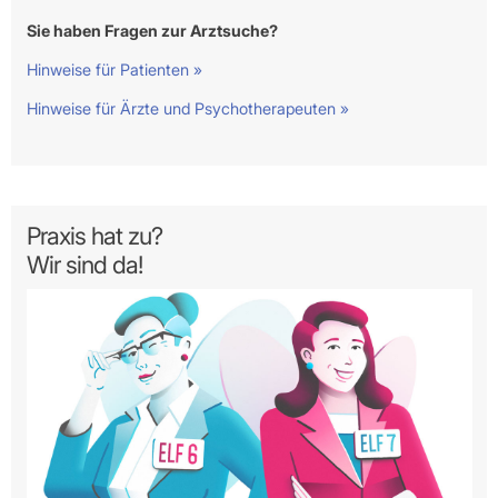
Sie haben Fragen zur Arztsuche?
Hinweise für Patienten »
Hinweise für Ärzte und Psychotherapeuten »
Praxis hat zu?
Wir sind da!