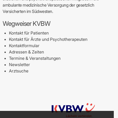
ambulante medizinische Versorgung der gesetzlich
Versicherten im Südwesten.
Wegweiser KVBW
Kontakt für Patienten
Kontakt für Ärzte und Psychotherapeuten
Kontaktformular
Adressen & Zeiten
Termine & Veranstaltungen
Newsletter
Arztsuche