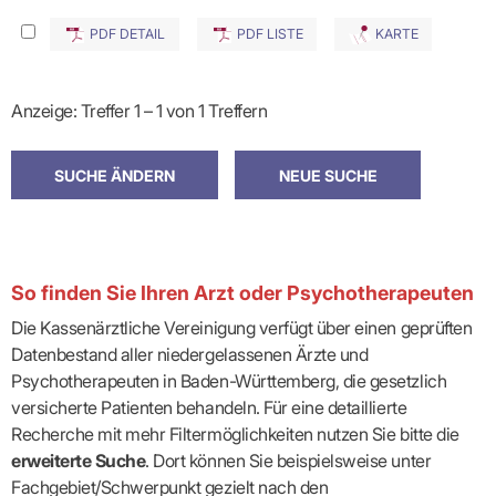
PDF DETAIL
PDF LISTE
KARTE
Anzeige: Treffer 1 – 1 von 1 Treffern
So finden Sie Ihren Arzt oder Psychotherapeuten
Die Kassenärztliche Vereinigung verfügt über einen geprüften
Datenbestand aller niedergelassenen Ärzte und
Psychotherapeuten in Baden-Württemberg, die gesetzlich
versicherte Patienten behandeln. Für eine detaillierte
Recherche mit mehr Filtermöglichkeiten nutzen Sie bitte die
erweiterte Suche
. Dort können Sie beispielsweise unter
Fachgebiet/Schwerpunkt gezielt nach den