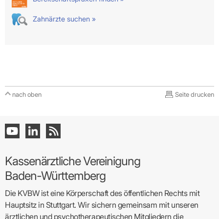
Zahnärzte suchen »
nach oben
Seite drucken
Kassenärztliche Vereinigung
Baden-Württemberg
Die KVBW ist eine Körperschaft des öffentlichen Rechts mit
Hauptsitz in Stuttgart. Wir sichern gemeinsam mit unseren
ärztlichen und psychotherapeutischen Mitgliedern die