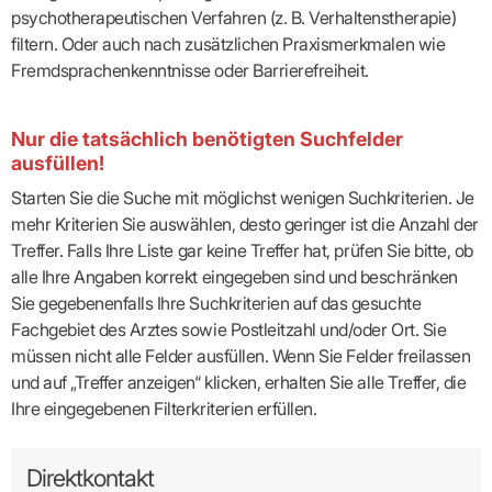
psychotherapeutischen Verfahren (z. B. Verhaltenstherapie)
filtern. Oder auch nach zusätzlichen Praxismerkmalen wie
Fremdsprachenkenntnisse oder Barrierefreiheit.
Nur die tatsächlich benötigten Suchfelder
ausfüllen!
Starten Sie die Suche mit möglichst wenigen Suchkriterien. Je
mehr Kriterien Sie auswählen, desto geringer ist die Anzahl der
Treffer. Falls Ihre Liste gar keine Treffer hat, prüfen Sie bitte, ob
alle Ihre Angaben korrekt eingegeben sind und beschränken
Sie gegebenenfalls Ihre Suchkriterien auf das gesuchte
Fachgebiet des Arztes sowie Postleitzahl und/oder Ort. Sie
müssen nicht alle Felder ausfüllen. Wenn Sie Felder freilassen
und auf „Treffer anzeigen“ klicken, erhalten Sie alle Treffer, die
Ihre eingegebenen Filterkriterien erfüllen.
Direktkontakt