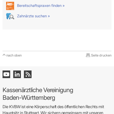
Bereitschaftspraxen finden »
Zahnärzte suchen »
nach oben
Seite drucken
Kassenärztliche Vereinigung
Baden-Württemberg
Die KVBW ist eine Körperschaft des öffentlichen Rechts mit
Hauptsitz in Stuttgart. Wir sichern gemeinsam mit unseren