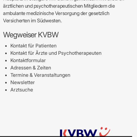
ärztlichen und psychotherapeutischen Mitgliedern die
ambulante medizinische Versorgung der gesetzlich
Versicherten im Südwesten.
Wegweiser KVBW
Kontakt für Patienten
Kontakt für Ärzte und Psychotherapeuten
Kontaktformular
Adressen & Zeiten
Termine & Veranstaltungen
Newsletter
Arztsuche