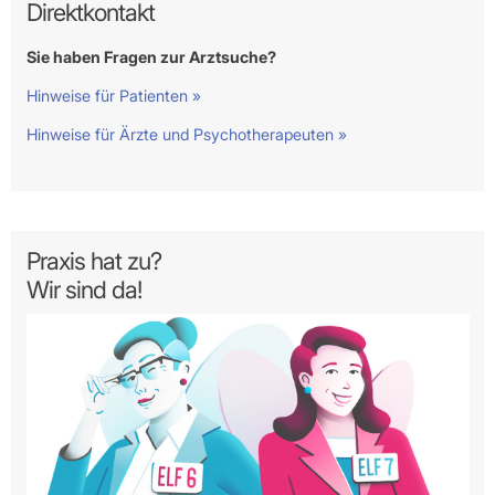
Direktkontakt
Sie haben Fragen zur Arztsuche?
Hinweise für Patienten »
Hinweise für Ärzte und Psychotherapeuten »
Praxis hat zu?
Wir sind da!