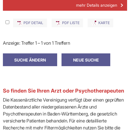
mehr Details anzeigen
PDF DETAIL
PDF LISTE
KARTE
Anzeige: Treffer 1 – 1 von 1 Treffern
So finden Sie Ihren Arzt oder Psychotherapeuten
Die Kassenärztliche Vereinigung verfügt über einen geprüften
Datenbestand aller niedergelassenen Ärzte und
Psychotherapeuten in Baden-Württemberg, die gesetzlich
versicherte Patienten behandeln. Für eine detaillierte
Recherche mit mehr Filtermöglichkeiten nutzen Sie bitte die