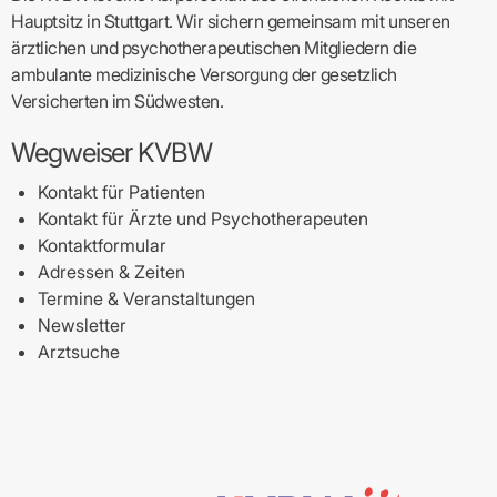
Hauptsitz in Stuttgart. Wir sichern gemeinsam mit unseren
ärztlichen und psychotherapeutischen Mitgliedern die
ambulante medizinische Versorgung der gesetzlich
Versicherten im Südwesten.
Wegweiser KVBW
Kontakt für Patienten
Kontakt für Ärzte und Psychotherapeuten
Kontaktformular
Adressen & Zeiten
Termine & Veranstaltungen
Newsletter
Arztsuche