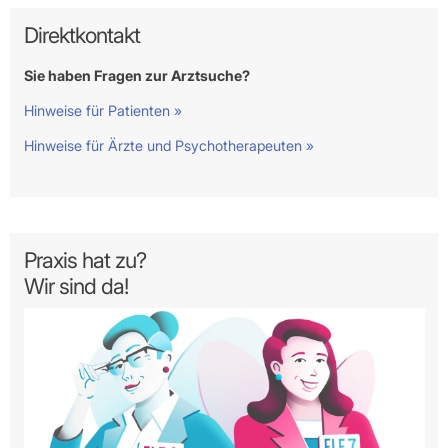
Direktkontakt
Sie haben Fragen zur Arztsuche?
Hinweise für Patienten »
Hinweise für Ärzte und Psychotherapeuten »
Praxis hat zu?
Wir sind da!