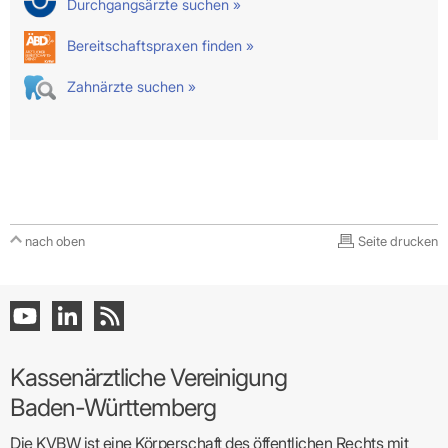
Durchgangsärzte suchen »
Bereitschaftspraxen finden »
Zahnärzte suchen »
nach oben
Seite drucken
Kassenärztliche Vereinigung
Baden-Württemberg
Die KVBW ist eine Körperschaft des öffentlichen Rechts mit