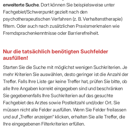
erweiterte Suche
. Dort können Sie beispielsweise unter
Fachgebiet/Schwerpunkt gezielt nach den
psychotherapeutischen Verfahren (z. B. Verhaltenstherapie)
filtern. Oder auch nach zusätzlichen Praxismerkmalen wie
Fremdsprachenkenntnisse oder Barrierefreiheit.
Nur die tatsächlich benötigten Suchfelder
ausfüllen!
Starten Sie die Suche mit möglichst wenigen Suchkriterien. Je
mehr Kriterien Sie auswählen, desto geringer ist die Anzahl der
Treffer. Falls Ihre Liste gar keine Treffer hat, prüfen Sie bitte, ob
alle Ihre Angaben korrekt eingegeben sind und beschränken
Sie gegebenenfalls Ihre Suchkriterien auf das gesuchte
Fachgebiet des Arztes sowie Postleitzahl und/oder Ort. Sie
müssen nicht alle Felder ausfüllen. Wenn Sie Felder freilassen
und auf „Treffer anzeigen“ klicken, erhalten Sie alle Treffer, die
Ihre eingegebenen Filterkriterien erfüllen.