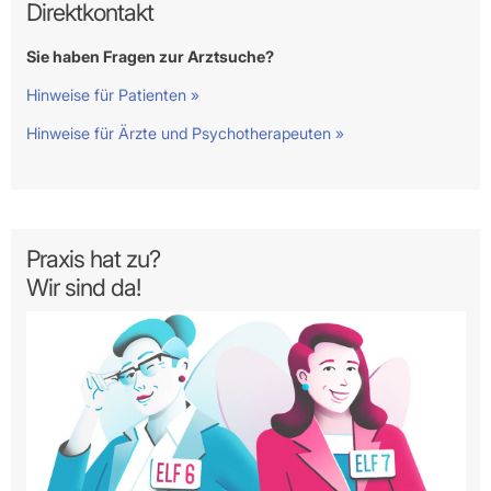
Direktkontakt
Sie haben Fragen zur Arztsuche?
Hinweise für Patienten »
Hinweise für Ärzte und Psychotherapeuten »
Praxis hat zu?
Wir sind da!