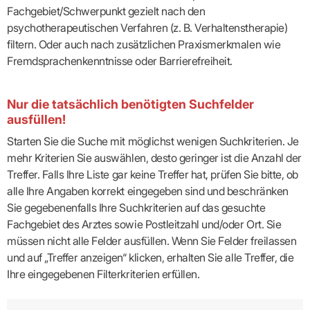
Fachgebiet/Schwerpunkt gezielt nach den
psychotherapeutischen Verfahren (z. B. Verhaltenstherapie)
filtern. Oder auch nach zusätzlichen Praxismerkmalen wie
Fremdsprachenkenntnisse oder Barrierefreiheit.
Nur die tatsächlich benötigten Suchfelder
ausfüllen!
Starten Sie die Suche mit möglichst wenigen Suchkriterien. Je
mehr Kriterien Sie auswählen, desto geringer ist die Anzahl der
Treffer. Falls Ihre Liste gar keine Treffer hat, prüfen Sie bitte, ob
alle Ihre Angaben korrekt eingegeben sind und beschränken
Sie gegebenenfalls Ihre Suchkriterien auf das gesuchte
Fachgebiet des Arztes sowie Postleitzahl und/oder Ort. Sie
müssen nicht alle Felder ausfüllen. Wenn Sie Felder freilassen
und auf „Treffer anzeigen“ klicken, erhalten Sie alle Treffer, die
Ihre eingegebenen Filterkriterien erfüllen.