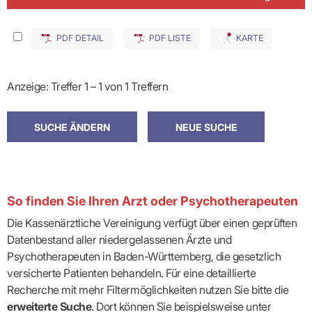
PDF DETAIL
PDF LISTE
KARTE
Anzeige: Treffer 1 – 1 von 1 Treffern
So finden Sie Ihren Arzt oder Psychotherapeuten
Die Kassenärztliche Vereinigung verfügt über einen geprüften
Datenbestand aller niedergelassenen Ärzte und
Psychotherapeuten in Baden-Württemberg, die gesetzlich
versicherte Patienten behandeln. Für eine detaillierte
Recherche mit mehr Filtermöglichkeiten nutzen Sie bitte die
erweiterte Suche
. Dort können Sie beispielsweise unter