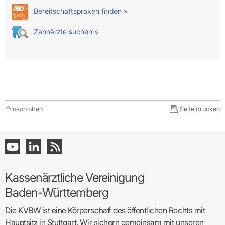
Bereitschaftspraxen finden »
Zahnärzte suchen »
nach oben
Seite drucken
Kassenärztliche Vereinigung
Baden-Württemberg
Die KVBW ist eine Körperschaft des öffentlichen Rechts mit
Hauptsitz in Stuttgart. Wir sichern gemeinsam mit unseren