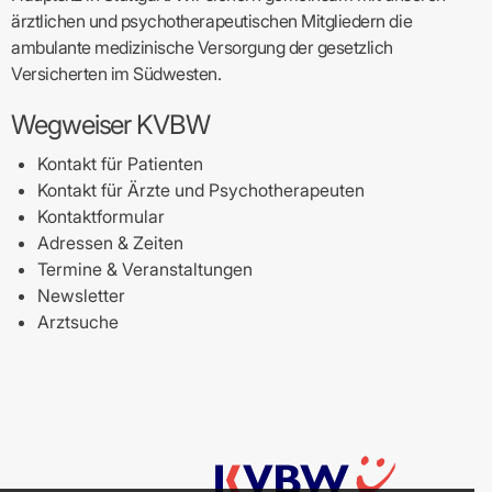
ärztlichen und psychotherapeutischen Mitgliedern die
ambulante medizinische Versorgung der gesetzlich
Versicherten im Südwesten.
Wegweiser KVBW
Kontakt für Patienten
Kontakt für Ärzte und Psychotherapeuten
Kontaktformular
Adressen & Zeiten
Termine & Veranstaltungen
Newsletter
Arztsuche