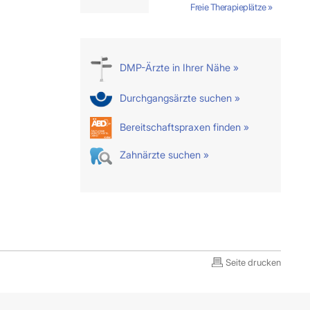
Freie Therapieplätze »
DMP-Ärzte in Ihrer Nähe »
Durchgangsärzte suchen »
Bereitschaftspraxen finden »
Zahnärzte suchen »
Seite drucken