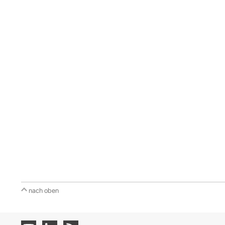
nach oben