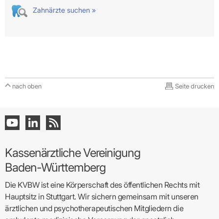
Zahnärzte suchen »
nach oben
Seite drucken
Kassenärztliche Vereinigung
Baden-Württemberg
Die KVBW ist eine Körperschaft des öffentlichen Rechts mit
Hauptsitz in Stuttgart. Wir sichern gemeinsam mit unseren
ärztlichen und psychotherapeutischen Mitgliedern die