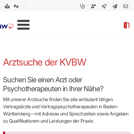
Arztsuche der KVBW
Suchen Sie einen Arzt oder
Psychotherapeuten in Ihrer Nähe?
Mit unserer Arztsuche finden Sie alle ambulant tätigen
Vertragsärzte und Vertragspsycho­therapeuten in Baden-
Württemberg – mit Adresse und Sprechzeiten sowie Angaben
zu Qualifikationen und Leistungen der Praxis.