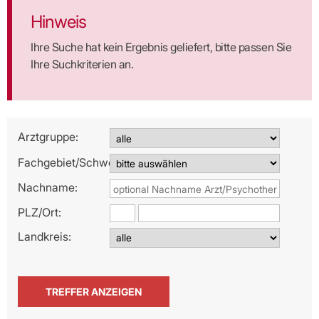
Hinweis
Ihre Suche hat kein Ergebnis geliefert, bitte passen Sie
Ihre Suchkriterien an.
Arztgruppe:
Fachgebiet/Schwerpunkt:
Nachname:
PLZ/
Ort:
Landkreis: