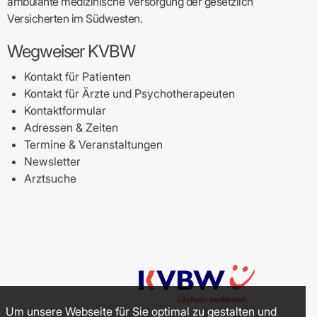
ambulante medizinische Versorgung der gesetzlich
Versicherten im Südwesten.
Wegweiser KVBW
Kontakt für Patienten
Kontakt für Ärzte und Psychotherapeuten
Kontaktformular
Adressen & Zeiten
Termine & Veranstaltungen
Newsletter
Arztsuche
Um unsere Webseite für Sie optimal zu gestalten und