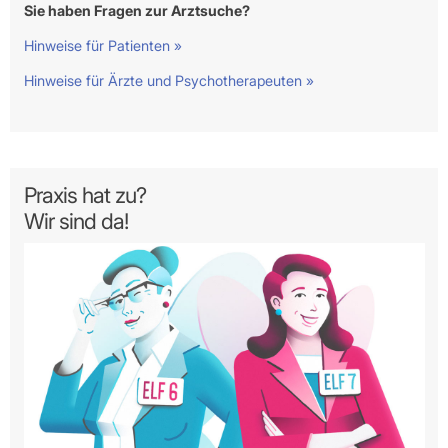
Sie haben Fragen zur Arztsuche?
Hinweise für Patienten »
Hinweise für Ärzte und Psychotherapeuten »
Praxis hat zu?
Wir sind da!