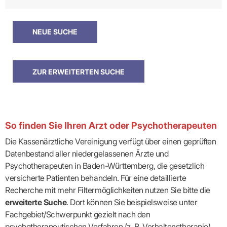
So finden Sie Ihren Arzt oder Psychotherapeuten
Die Kassenärztliche Vereinigung verfügt über einen geprüften
Datenbestand aller niedergelassenen Ärzte und
Psychotherapeuten in Baden-Württemberg, die gesetzlich
versicherte Patienten behandeln. Für eine detaillierte
Recherche mit mehr Filtermöglichkeiten nutzen Sie bitte die
erweiterte Suche
. Dort können Sie beispielsweise unter
Fachgebiet/Schwerpunkt gezielt nach den
psychotherapeutischen Verfahren (z. B. Verhaltenstherapie)