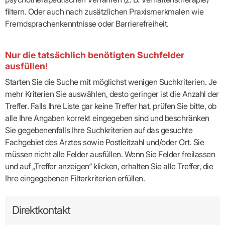
filtern. Oder auch nach zusätzlichen Praxismerkmalen wie
Fremdsprachenkenntnisse oder Barrierefreiheit.
Nur die tatsächlich benötigten Suchfelder
ausfüllen!
Starten Sie die Suche mit möglichst wenigen Suchkriterien. Je
mehr Kriterien Sie auswählen, desto geringer ist die Anzahl der
Treffer. Falls Ihre Liste gar keine Treffer hat, prüfen Sie bitte, ob
alle Ihre Angaben korrekt eingegeben sind und beschränken
Sie gegebenenfalls Ihre Suchkriterien auf das gesuchte
Fachgebiet des Arztes sowie Postleitzahl und/oder Ort. Sie
müssen nicht alle Felder ausfüllen. Wenn Sie Felder freilassen
und auf „Treffer anzeigen“ klicken, erhalten Sie alle Treffer, die
Ihre eingegebenen Filterkriterien erfüllen.
Direktkontakt