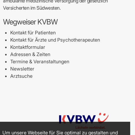
ambulante medizinische Versorgung der gesetzlich
Versicherten im Südwesten.
Wegweiser KVBW
Kontakt für Patienten
Kontakt für Ärzte und Psychotherapeuten
Kontaktformular
Adressen & Zeiten
Termine & Veranstaltungen
Newsletter
Arztsuche
Um unsere Webseite für Sie optimal zu gestalten und