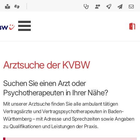
Arztsuche der KVBW
Suchen Sie einen Arzt oder
Psychotherapeuten in Ihrer Nähe?
Mit unserer Arztsuche finden Sie alle ambulant tätigen
Vertragsärzte und Vertragspsycho­therapeuten in Baden-
Württemberg – mit Adresse und Sprechzeiten sowie Angaben
zu Qualifikationen und Leistungen der Praxis.