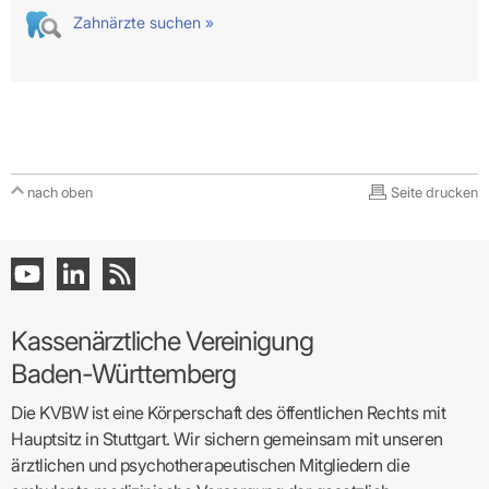
Zahnärzte suchen »
nach oben
Seite drucken
Kassenärztliche Vereinigung
Baden-Württemberg
Die KVBW ist eine Körperschaft des öffentlichen Rechts mit
Hauptsitz in Stuttgart. Wir sichern gemeinsam mit unseren
ärztlichen und psychotherapeutischen Mitgliedern die