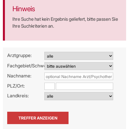
Hinweis
Ihre Suche hat kein Ergebnis geliefert, bitte passen Sie
Ihre Suchkriterien an.
Arztgruppe:
Fachgebiet/Schwerpunkt:
Nachname:
PLZ/
Ort:
Landkreis: