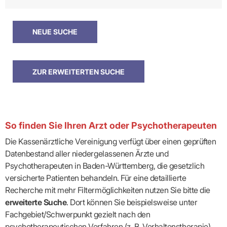
So finden Sie Ihren Arzt oder Psychotherapeuten
Die Kassenärztliche Vereinigung verfügt über einen geprüften
Datenbestand aller niedergelassenen Ärzte und
Psychotherapeuten in Baden-Württemberg, die gesetzlich
versicherte Patienten behandeln. Für eine detaillierte
Recherche mit mehr Filtermöglichkeiten nutzen Sie bitte die
erweiterte Suche
. Dort können Sie beispielsweise unter
Fachgebiet/Schwerpunkt gezielt nach den
psychotherapeutischen Verfahren (z. B. Verhaltenstherapie)