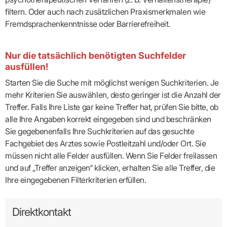
filtern. Oder auch nach zusätzlichen Praxismerkmalen wie
Fremdsprachenkenntnisse oder Barrierefreiheit.
Nur die tatsächlich benötigten Suchfelder
ausfüllen!
Starten Sie die Suche mit möglichst wenigen Suchkriterien. Je
mehr Kriterien Sie auswählen, desto geringer ist die Anzahl der
Treffer. Falls Ihre Liste gar keine Treffer hat, prüfen Sie bitte, ob
alle Ihre Angaben korrekt eingegeben sind und beschränken
Sie gegebenenfalls Ihre Suchkriterien auf das gesuchte
Fachgebiet des Arztes sowie Postleitzahl und/oder Ort. Sie
müssen nicht alle Felder ausfüllen. Wenn Sie Felder freilassen
und auf „Treffer anzeigen“ klicken, erhalten Sie alle Treffer, die
Ihre eingegebenen Filterkriterien erfüllen.
Direktkontakt