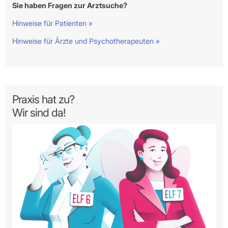
Sie haben Fragen zur Arztsuche?
Hinweise für Patienten »
Hinweise für Ärzte und Psychotherapeuten »
Praxis hat zu?
Wir sind da!