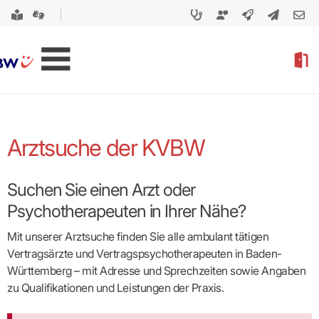
Arztsuche der KVBW
Suchen Sie einen Arzt oder
Psychotherapeuten in Ihrer Nähe?
Mit unserer Arztsuche finden Sie alle ambulant tätigen
Vertragsärzte und Vertragspsycho­therapeuten in Baden-
Württemberg – mit Adresse und Sprechzeiten sowie Angaben
zu Qualifikationen und Leistungen der Praxis.