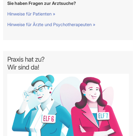
Sie haben Fragen zur Arztsuche?
Hinweise für Patienten »
Hinweise für Ärzte und Psychotherapeuten »
Praxis hat zu?
Wir sind da!