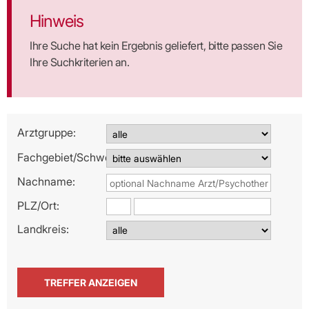
Hinweis
Ihre Suche hat kein Ergebnis geliefert, bitte passen Sie
Ihre Suchkriterien an.
Arztgruppe:
Fachgebiet/Schwerpunkt:
Nachname:
PLZ/
Ort:
Landkreis: