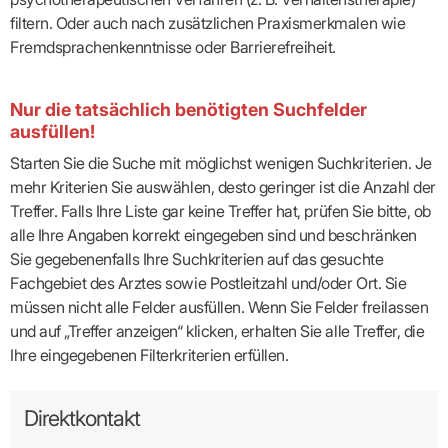
filtern. Oder auch nach zusätzlichen Praxismerkmalen wie
Fremdsprachenkenntnisse oder Barrierefreiheit.
Nur die tatsächlich benötigten Suchfelder
ausfüllen!
Starten Sie die Suche mit möglichst wenigen Suchkriterien. Je
mehr Kriterien Sie auswählen, desto geringer ist die Anzahl der
Treffer. Falls Ihre Liste gar keine Treffer hat, prüfen Sie bitte, ob
alle Ihre Angaben korrekt eingegeben sind und beschränken
Sie gegebenenfalls Ihre Suchkriterien auf das gesuchte
Fachgebiet des Arztes sowie Postleitzahl und/oder Ort. Sie
müssen nicht alle Felder ausfüllen. Wenn Sie Felder freilassen
und auf „Treffer anzeigen“ klicken, erhalten Sie alle Treffer, die
Ihre eingegebenen Filterkriterien erfüllen.
Direktkontakt