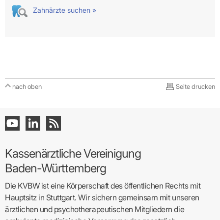
Zahnärzte suchen »
nach oben
Seite drucken
Kassenärztliche Vereinigung
Baden-Württemberg
Die KVBW ist eine Körperschaft des öffentlichen Rechts mit
Hauptsitz in Stuttgart. Wir sichern gemeinsam mit unseren
ärztlichen und psychotherapeutischen Mitgliedern die