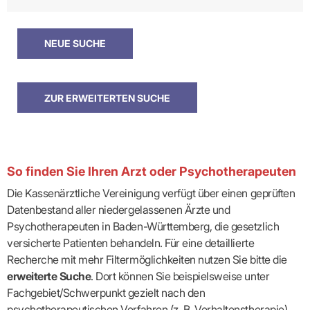
So finden Sie Ihren Arzt oder Psychotherapeuten
Die Kassenärztliche Vereinigung verfügt über einen geprüften
Datenbestand aller niedergelassenen Ärzte und
Psychotherapeuten in Baden-Württemberg, die gesetzlich
versicherte Patienten behandeln. Für eine detaillierte
Recherche mit mehr Filtermöglichkeiten nutzen Sie bitte die
erweiterte Suche
. Dort können Sie beispielsweise unter
Fachgebiet/Schwerpunkt gezielt nach den
psychotherapeutischen Verfahren (z. B. Verhaltenstherapie)