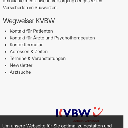
ambulante medizinische Versorgung der gesetzlich
Versicherten im Südwesten.
Wegweiser KVBW
Kontakt für Patienten
Kontakt für Ärzte und Psychotherapeuten
Kontaktformular
Adressen & Zeiten
Termine & Veranstaltungen
Newsletter
Arztsuche
Um unsere Webseite für Sie optimal zu gestalten und