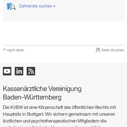
Zahnärzte suchen »
nach oben
Seite drucken
Kassenärztliche Vereinigung
Baden-Württemberg
Die KVBW ist eine Körperschaft des öffentlichen Rechts mit
Hauptsitz in Stuttgart. Wir sichern gemeinsam mit unseren
ärztlichen und psychotherapeutischen Mitgliedern die