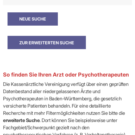
So finden Sie Ihren Arzt oder Psychotherapeuten
Die Kassenärztliche Vereinigung verfügt über einen geprüften
Datenbestand aller niedergelassenen Ärzte und
Psychotherapeuten in Baden-Württemberg, die gesetzlich
versicherte Patienten behandeln. Für eine detaillierte
Recherche mit mehr Filtermöglichkeiten nutzen Sie bitte die
erweiterte Suche
. Dort können Sie beispielsweise unter
Fachgebiet/Schwerpunkt gezielt nach den
psychotherapeutischen Verfahren (z. B. Verhaltenstherapie)