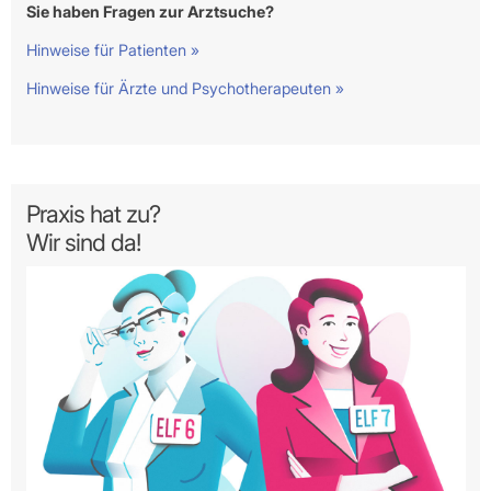
Sie haben Fragen zur Arztsuche?
Hinweise für Patienten »
Hinweise für Ärzte und Psychotherapeuten »
Praxis hat zu?
Wir sind da!