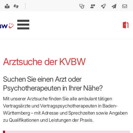
Arztsuche der KVBW
Suchen Sie einen Arzt oder
Psychotherapeuten in Ihrer Nähe?
Mit unserer Arztsuche finden Sie alle ambulant tätigen
Vertragsärzte und Vertragspsycho­therapeuten in Baden-
Württemberg – mit Adresse und Sprechzeiten sowie Angaben
zu Qualifikationen und Leistungen der Praxis.