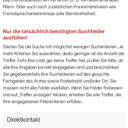
filtern. Oder auch nach zusätzlichen Praxismerkmalen wie
Fremdsprachenkenntnisse oder Barrierefreiheit.
Nur die tatsächlich benötigten Suchfelder
ausfüllen!
Starten Sie die Suche mit möglichst wenigen Suchkriterien. Je
mehr Kriterien Sie auswählen, desto geringer ist die Anzahl der
Treffer. Falls Ihre Liste gar keine Treffer hat, prüfen Sie bitte, ob
alle Ihre Angaben korrekt eingegeben sind und beschränken
Sie gegebenenfalls Ihre Suchkriterien auf das gesuchte
Fachgebiet des Arztes sowie Postleitzahl und/oder Ort. Sie
müssen nicht alle Felder ausfüllen. Wenn Sie Felder freilassen
und auf „Treffer anzeigen“ klicken, erhalten Sie alle Treffer, die
Ihre eingegebenen Filterkriterien erfüllen.
Direktkontakt