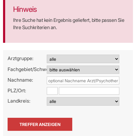
Hinweis
Ihre Suche hat kein Ergebnis geliefert, bitte passen Sie
Ihre Suchkriterien an.
Arztgruppe:
Fachgebiet/Schwerpunkt:
Nachname:
PLZ/
Ort:
Landkreis: