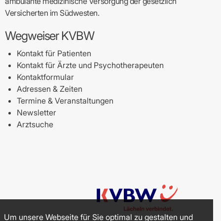
ambulante medizinische Versorgung der gesetzlich
Versicherten im Südwesten.
Wegweiser KVBW
Kontakt für Patienten
Kontakt für Ärzte und Psychotherapeuten
Kontaktformular
Adressen & Zeiten
Termine & Veranstaltungen
Newsletter
Arztsuche
Um unsere Webseite für Sie optimal zu gestalten und