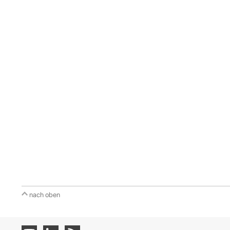
nach oben