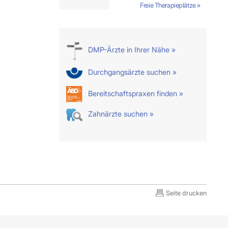
Freie Therapieplätze »
DMP-Ärzte in Ihrer Nähe »
Durchgangsärzte suchen »
Bereitschaftspraxen finden »
Zahnärzte suchen »
Seite drucken