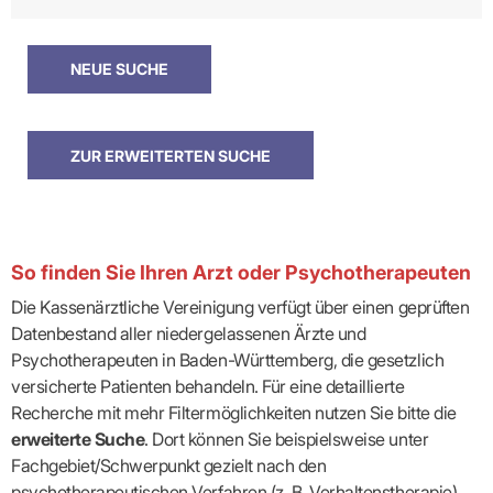
So finden Sie Ihren Arzt oder Psychotherapeuten
Die Kassenärztliche Vereinigung verfügt über einen geprüften
Datenbestand aller niedergelassenen Ärzte und
Psychotherapeuten in Baden-Württemberg, die gesetzlich
versicherte Patienten behandeln. Für eine detaillierte
Recherche mit mehr Filtermöglichkeiten nutzen Sie bitte die
erweiterte Suche
. Dort können Sie beispielsweise unter
Fachgebiet/Schwerpunkt gezielt nach den
psychotherapeutischen Verfahren (z. B. Verhaltenstherapie)