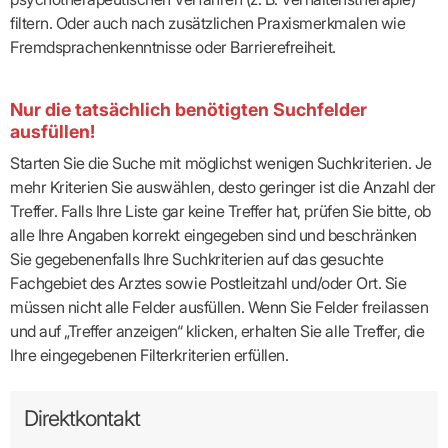
filtern. Oder auch nach zusätzlichen Praxismerkmalen wie
Fremdsprachenkenntnisse oder Barrierefreiheit.
Nur die tatsächlich benötigten Suchfelder
ausfüllen!
Starten Sie die Suche mit möglichst wenigen Suchkriterien. Je
mehr Kriterien Sie auswählen, desto geringer ist die Anzahl der
Treffer. Falls Ihre Liste gar keine Treffer hat, prüfen Sie bitte, ob
alle Ihre Angaben korrekt eingegeben sind und beschränken
Sie gegebenenfalls Ihre Suchkriterien auf das gesuchte
Fachgebiet des Arztes sowie Postleitzahl und/oder Ort. Sie
müssen nicht alle Felder ausfüllen. Wenn Sie Felder freilassen
und auf „Treffer anzeigen“ klicken, erhalten Sie alle Treffer, die
Ihre eingegebenen Filterkriterien erfüllen.
Direktkontakt