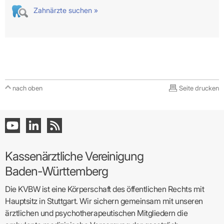
Zahnärzte suchen »
nach oben
Seite drucken
Kassenärztliche Vereinigung
Baden-Württemberg
Die KVBW ist eine Körperschaft des öffentlichen Rechts mit
Hauptsitz in Stuttgart. Wir sichern gemeinsam mit unseren
ärztlichen und psychotherapeutischen Mitgliedern die