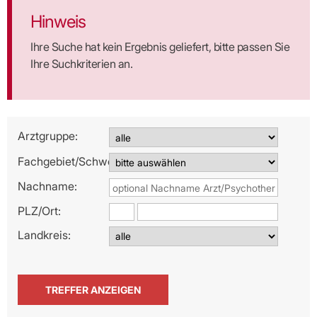
Hinweis
Ihre Suche hat kein Ergebnis geliefert, bitte passen Sie
Ihre Suchkriterien an.
Arztgruppe:
Fachgebiet/Schwerpunkt:
Nachname:
PLZ/
Ort:
Landkreis: