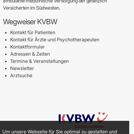
ambulante medizinische Versorgung der gesetzlich
Versicherten im Südwesten.
Wegweiser KVBW
Kontakt für Patienten
Kontakt für Ärzte und Psychotherapeuten
Kontaktformular
Adressen & Zeiten
Termine & Veranstaltungen
Newsletter
Arztsuche
Um unsere Webseite für Sie optimal zu gestalten und