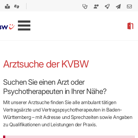
Arztsuche der KVBW
Suchen Sie einen Arzt oder
Psychotherapeuten in Ihrer Nähe?
Mit unserer Arztsuche finden Sie alle ambulant tätigen
Vertragsärzte und Vertragspsycho­therapeuten in Baden-
Württemberg – mit Adresse und Sprechzeiten sowie Angaben
zu Qualifikationen und Leistungen der Praxis.