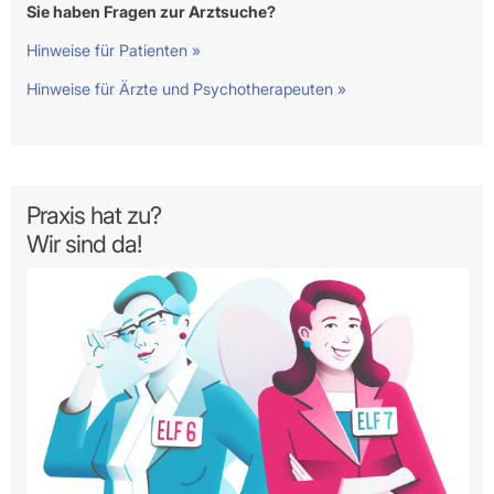
Sie haben Fragen zur Arztsuche?
Hinweise für Patienten »
Hinweise für Ärzte und Psychotherapeuten »
Praxis hat zu?
Wir sind da!