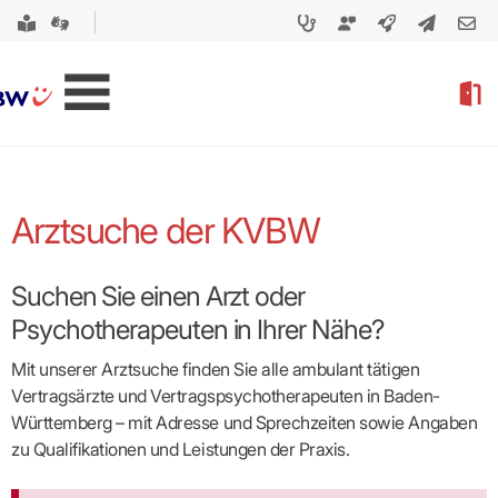
Arztsuche der KVBW
Suchen Sie einen Arzt oder
Psychotherapeuten in Ihrer Nähe?
Mit unserer Arztsuche finden Sie alle ambulant tätigen
Vertragsärzte und Vertragspsycho­therapeuten in Baden-
Württemberg – mit Adresse und Sprechzeiten sowie Angaben
zu Qualifikationen und Leistungen der Praxis.