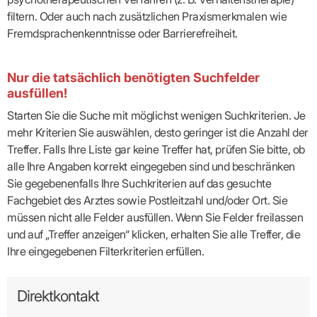
filtern. Oder auch nach zusätzlichen Praxismerkmalen wie
Fremdsprachenkenntnisse oder Barrierefreiheit.
Nur die tatsächlich benötigten Suchfelder
ausfüllen!
Starten Sie die Suche mit möglichst wenigen Suchkriterien. Je
mehr Kriterien Sie auswählen, desto geringer ist die Anzahl der
Treffer. Falls Ihre Liste gar keine Treffer hat, prüfen Sie bitte, ob
alle Ihre Angaben korrekt eingegeben sind und beschränken
Sie gegebenenfalls Ihre Suchkriterien auf das gesuchte
Fachgebiet des Arztes sowie Postleitzahl und/oder Ort. Sie
müssen nicht alle Felder ausfüllen. Wenn Sie Felder freilassen
und auf „Treffer anzeigen“ klicken, erhalten Sie alle Treffer, die
Ihre eingegebenen Filterkriterien erfüllen.
Direktkontakt