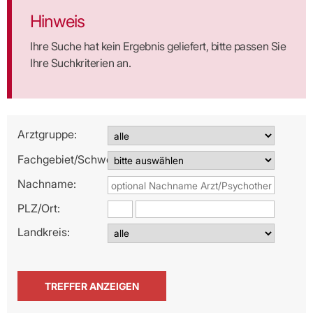
Hinweis
Ihre Suche hat kein Ergebnis geliefert, bitte passen Sie
Ihre Suchkriterien an.
Arztgruppe:
Fachgebiet/Schwerpunkt:
Nachname:
PLZ/
Ort:
Landkreis: