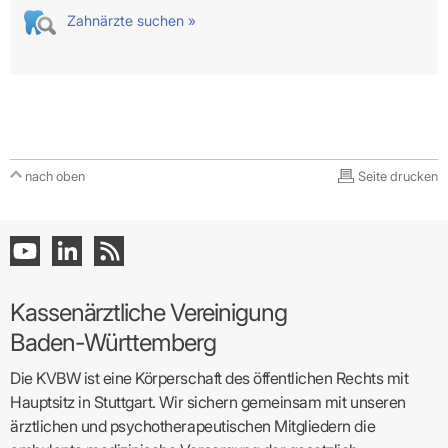
Zahnärzte suchen »
nach oben
Seite drucken
Kassenärztliche Vereinigung
Baden-Württemberg
Die KVBW ist eine Körperschaft des öffentlichen Rechts mit
Hauptsitz in Stuttgart. Wir sichern gemeinsam mit unseren
ärztlichen und psychotherapeutischen Mitgliedern die