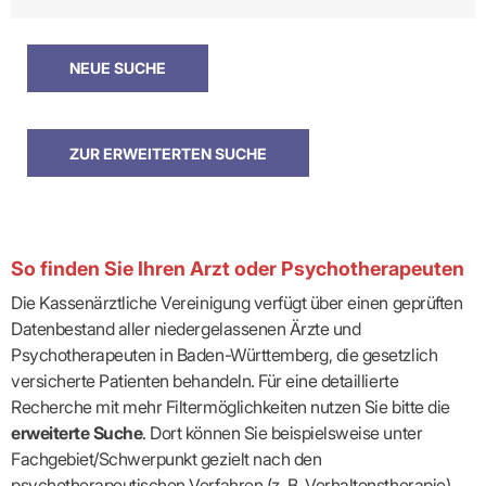
So finden Sie Ihren Arzt oder Psychotherapeuten
Die Kassenärztliche Vereinigung verfügt über einen geprüften
Datenbestand aller niedergelassenen Ärzte und
Psychotherapeuten in Baden-Württemberg, die gesetzlich
versicherte Patienten behandeln. Für eine detaillierte
Recherche mit mehr Filtermöglichkeiten nutzen Sie bitte die
erweiterte Suche
. Dort können Sie beispielsweise unter
Fachgebiet/Schwerpunkt gezielt nach den
psychotherapeutischen Verfahren (z. B. Verhaltenstherapie)