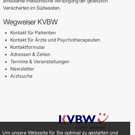
ambulante medizinische Versorgung der gesetzlich
Versicherten im Südwesten.
Wegweiser KVBW
Kontakt für Patienten
Kontakt für Ärzte und Psychotherapeuten
Kontaktformular
Adressen & Zeiten
Termine & Veranstaltungen
Newsletter
Arztsuche
Um unsere Webseite für Sie optimal zu gestalten und