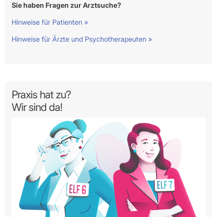
Sie haben Fragen zur Arztsuche?
Hinweise für Patienten »
Hinweise für Ärzte und Psychotherapeuten »
Praxis hat zu?
Wir sind da!