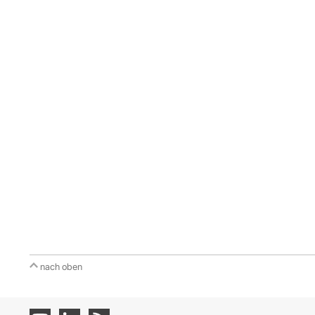
nach oben