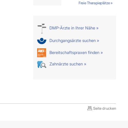
Freie Therapieplätze »
DMP-Ärzte in Ihrer Nähe »
Durchgangsärzte suchen »
Bereitschaftspraxen finden »
Zahnärzte suchen »
Seite drucken