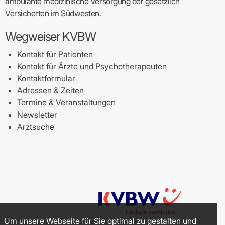
ambulante medizinische Versorgung der gesetzlich
Versicherten im Südwesten.
Wegweiser KVBW
Kontakt für Patienten
Kontakt für Ärzte und Psychotherapeuten
Kontaktformular
Adressen & Zeiten
Termine & Veranstaltungen
Newsletter
Arztsuche
Um unsere Webseite für Sie optimal zu gestalten und