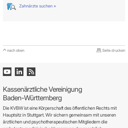
Zahnärzte suchen »
nach oben
Seite drucken
Kassenärztliche Vereinigung
Baden-Württemberg
Die KVBW ist eine Körperschaft des öffentlichen Rechts mit
Hauptsitz in Stuttgart. Wir sichern gemeinsam mit unseren
ärztlichen und psychotherapeutischen Mitgliedern die