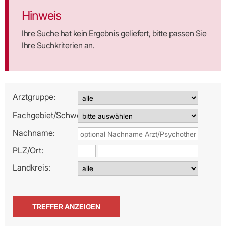
Hinweis
Ihre Suche hat kein Ergebnis geliefert, bitte passen Sie
Ihre Suchkriterien an.
Arztgruppe:
Fachgebiet/Schwerpunkt:
Nachname:
PLZ/
Ort:
Landkreis: