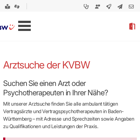
Arztsuche der KVBW
Suchen Sie einen Arzt oder
Psychotherapeuten in Ihrer Nähe?
Mit unserer Arztsuche finden Sie alle ambulant tätigen
Vertragsärzte und Vertragspsycho­therapeuten in Baden-
Württemberg – mit Adresse und Sprechzeiten sowie Angaben
zu Qualifikationen und Leistungen der Praxis.