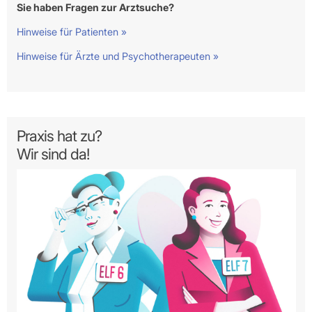
Sie haben Fragen zur Arztsuche?
Hinweise für Patienten »
Hinweise für Ärzte und Psychotherapeuten »
Praxis hat zu?
Wir sind da!