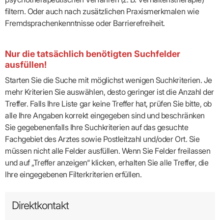
filtern. Oder auch nach zusätzlichen Praxismerkmalen wie
Fremdsprachenkenntnisse oder Barrierefreiheit.
Nur die tatsächlich benötigten Suchfelder
ausfüllen!
Starten Sie die Suche mit möglichst wenigen Suchkriterien. Je
mehr Kriterien Sie auswählen, desto geringer ist die Anzahl der
Treffer. Falls Ihre Liste gar keine Treffer hat, prüfen Sie bitte, ob
alle Ihre Angaben korrekt eingegeben sind und beschränken
Sie gegebenenfalls Ihre Suchkriterien auf das gesuchte
Fachgebiet des Arztes sowie Postleitzahl und/oder Ort. Sie
müssen nicht alle Felder ausfüllen. Wenn Sie Felder freilassen
und auf „Treffer anzeigen“ klicken, erhalten Sie alle Treffer, die
Ihre eingegebenen Filterkriterien erfüllen.
Direktkontakt