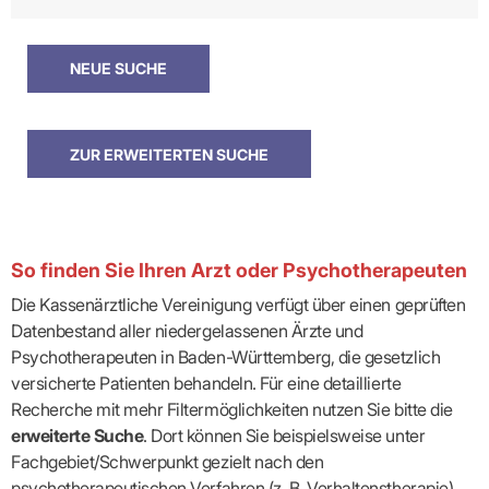
So finden Sie Ihren Arzt oder Psychotherapeuten
Die Kassenärztliche Vereinigung verfügt über einen geprüften
Datenbestand aller niedergelassenen Ärzte und
Psychotherapeuten in Baden-Württemberg, die gesetzlich
versicherte Patienten behandeln. Für eine detaillierte
Recherche mit mehr Filtermöglichkeiten nutzen Sie bitte die
erweiterte Suche
. Dort können Sie beispielsweise unter
Fachgebiet/Schwerpunkt gezielt nach den
psychotherapeutischen Verfahren (z. B. Verhaltenstherapie)