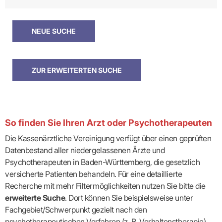
So finden Sie Ihren Arzt oder Psychotherapeuten
Die Kassenärztliche Vereinigung verfügt über einen geprüften
Datenbestand aller niedergelassenen Ärzte und
Psychotherapeuten in Baden-Württemberg, die gesetzlich
versicherte Patienten behandeln. Für eine detaillierte
Recherche mit mehr Filtermöglichkeiten nutzen Sie bitte die
erweiterte Suche
. Dort können Sie beispielsweise unter
Fachgebiet/Schwerpunkt gezielt nach den
psychotherapeutischen Verfahren (z. B. Verhaltenstherapie)