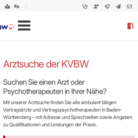
Arztsuche der KVBW
Suchen Sie einen Arzt oder
Psychotherapeuten in Ihrer Nähe?
Mit unserer Arztsuche finden Sie alle ambulant tätigen
Vertragsärzte und Vertragspsycho­therapeuten in Baden-
Württemberg – mit Adresse und Sprechzeiten sowie Angaben
zu Qualifikationen und Leistungen der Praxis.