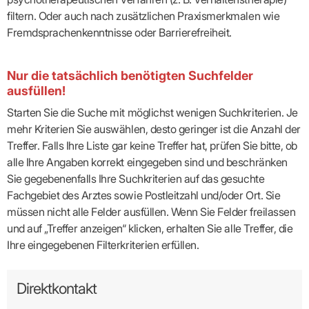
filtern. Oder auch nach zusätzlichen Praxismerkmalen wie
Fremdsprachenkenntnisse oder Barrierefreiheit.
Nur die tatsächlich benötigten Suchfelder
ausfüllen!
Starten Sie die Suche mit möglichst wenigen Suchkriterien. Je
mehr Kriterien Sie auswählen, desto geringer ist die Anzahl der
Treffer. Falls Ihre Liste gar keine Treffer hat, prüfen Sie bitte, ob
alle Ihre Angaben korrekt eingegeben sind und beschränken
Sie gegebenenfalls Ihre Suchkriterien auf das gesuchte
Fachgebiet des Arztes sowie Postleitzahl und/oder Ort. Sie
müssen nicht alle Felder ausfüllen. Wenn Sie Felder freilassen
und auf „Treffer anzeigen“ klicken, erhalten Sie alle Treffer, die
Ihre eingegebenen Filterkriterien erfüllen.
Direktkontakt