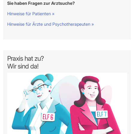
Sie haben Fragen zur Arztsuche?
Hinweise für Patienten »
Hinweise für Ärzte und Psychotherapeuten »
Praxis hat zu?
Wir sind da!