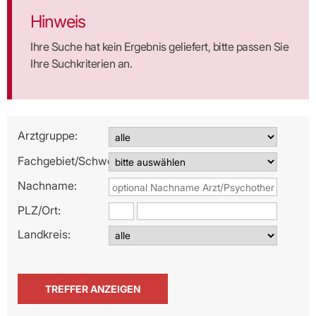
Hinweis
Ihre Suche hat kein Ergebnis geliefert, bitte passen Sie
Ihre Suchkriterien an.
Arztgruppe:
Fachgebiet/Schwerpunkt:
Nachname:
PLZ/
Ort:
Landkreis: