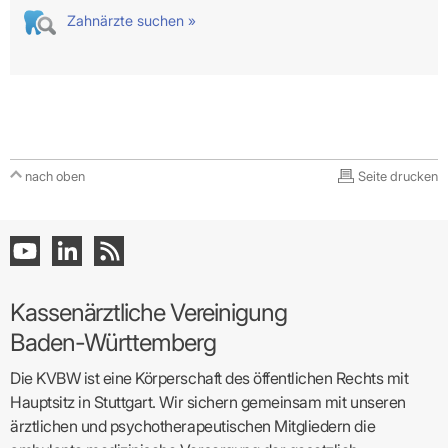
Zahnärzte suchen »
nach oben
Seite drucken
Kassenärztliche Vereinigung
Baden-Württemberg
Die KVBW ist eine Körperschaft des öffentlichen Rechts mit
Hauptsitz in Stuttgart. Wir sichern gemeinsam mit unseren
ärztlichen und psychotherapeutischen Mitgliedern die