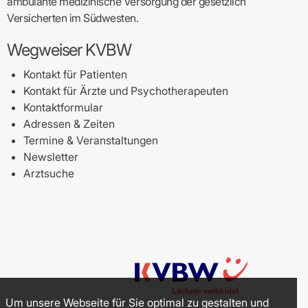
ambulante medizinische Versorgung der gesetzlich
Versicherten im Südwesten.
Wegweiser KVBW
Kontakt für Patienten
Kontakt für Ärzte und Psychotherapeuten
Kontaktformular
Adressen & Zeiten
Termine & Veranstaltungen
Newsletter
Arztsuche
Um unsere Webseite für Sie optimal zu gestalten und