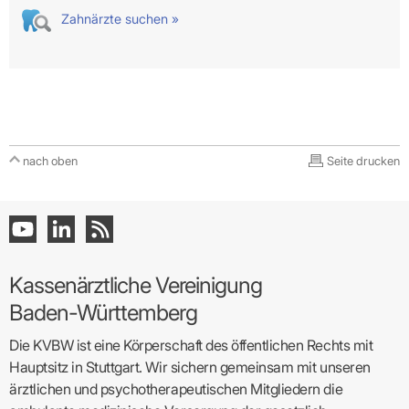
Zahnärzte suchen »
nach oben
Seite drucken
Kassenärztliche Vereinigung
Baden-Württemberg
Die KVBW ist eine Körperschaft des öffentlichen Rechts mit
Hauptsitz in Stuttgart. Wir sichern gemeinsam mit unseren
ärztlichen und psychotherapeutischen Mitgliedern die