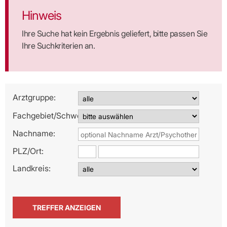
Hinweis
Ihre Suche hat kein Ergebnis geliefert, bitte passen Sie
Ihre Suchkriterien an.
Arztgruppe:
Fachgebiet/Schwerpunkt:
Nachname:
PLZ/
Ort:
Landkreis: