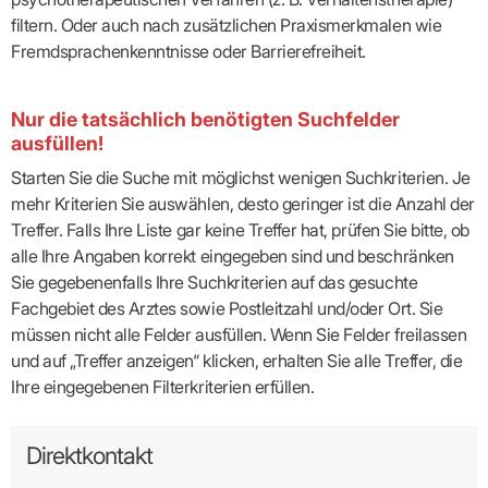
filtern. Oder auch nach zusätzlichen Praxismerkmalen wie
Fremdsprachenkenntnisse oder Barrierefreiheit.
Nur die tatsächlich benötigten Suchfelder
ausfüllen!
Starten Sie die Suche mit möglichst wenigen Suchkriterien. Je
mehr Kriterien Sie auswählen, desto geringer ist die Anzahl der
Treffer. Falls Ihre Liste gar keine Treffer hat, prüfen Sie bitte, ob
alle Ihre Angaben korrekt eingegeben sind und beschränken
Sie gegebenenfalls Ihre Suchkriterien auf das gesuchte
Fachgebiet des Arztes sowie Postleitzahl und/oder Ort. Sie
müssen nicht alle Felder ausfüllen. Wenn Sie Felder freilassen
und auf „Treffer anzeigen“ klicken, erhalten Sie alle Treffer, die
Ihre eingegebenen Filterkriterien erfüllen.
Direktkontakt