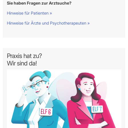
Sie haben Fragen zur Arztsuche?
Hinweise für Patienten »
Hinweise für Ärzte und Psychotherapeuten »
Praxis hat zu?
Wir sind da!