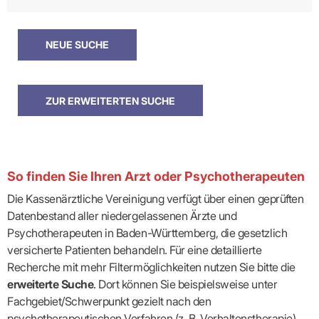
So finden Sie Ihren Arzt oder Psychotherapeuten
Die Kassenärztliche Vereinigung verfügt über einen geprüften
Datenbestand aller niedergelassenen Ärzte und
Psychotherapeuten in Baden-Württemberg, die gesetzlich
versicherte Patienten behandeln. Für eine detaillierte
Recherche mit mehr Filtermöglichkeiten nutzen Sie bitte die
erweiterte Suche
. Dort können Sie beispielsweise unter
Fachgebiet/Schwerpunkt gezielt nach den
psychotherapeutischen Verfahren (z. B. Verhaltenstherapie)