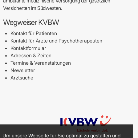
ambulante medizinische Versorgung der gesetzlich
Versicherten im Südwesten.
Wegweiser KVBW
Kontakt für Patienten
Kontakt für Ärzte und Psychotherapeuten
Kontaktformular
Adressen & Zeiten
Termine & Veranstaltungen
Newsletter
Arztsuche
Um unsere Webseite für Sie optimal zu gestalten und