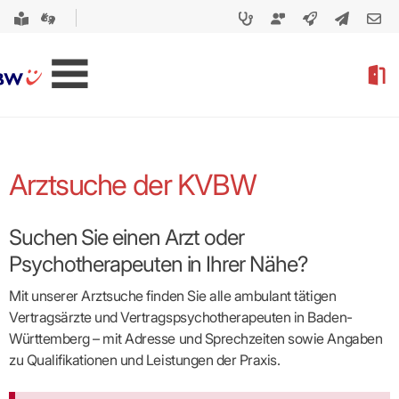
Arztsuche der KVBW
Suchen Sie einen Arzt oder
Psychotherapeuten in Ihrer Nähe?
Mit unserer Arztsuche finden Sie alle ambulant tätigen
Vertragsärzte und Vertragspsycho­therapeuten in Baden-
Württemberg – mit Adresse und Sprechzeiten sowie Angaben
zu Qualifikationen und Leistungen der Praxis.