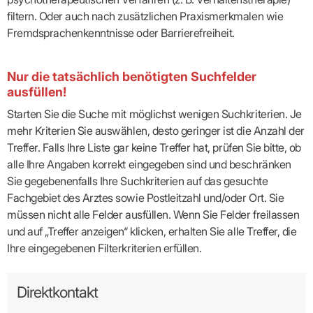
filtern. Oder auch nach zusätzlichen Praxismerkmalen wie
Fremdsprachenkenntnisse oder Barrierefreiheit.
Nur die tatsächlich benötigten Suchfelder
ausfüllen!
Starten Sie die Suche mit möglichst wenigen Suchkriterien. Je
mehr Kriterien Sie auswählen, desto geringer ist die Anzahl der
Treffer. Falls Ihre Liste gar keine Treffer hat, prüfen Sie bitte, ob
alle Ihre Angaben korrekt eingegeben sind und beschränken
Sie gegebenenfalls Ihre Suchkriterien auf das gesuchte
Fachgebiet des Arztes sowie Postleitzahl und/oder Ort. Sie
müssen nicht alle Felder ausfüllen. Wenn Sie Felder freilassen
und auf „Treffer anzeigen“ klicken, erhalten Sie alle Treffer, die
Ihre eingegebenen Filterkriterien erfüllen.
Direktkontakt