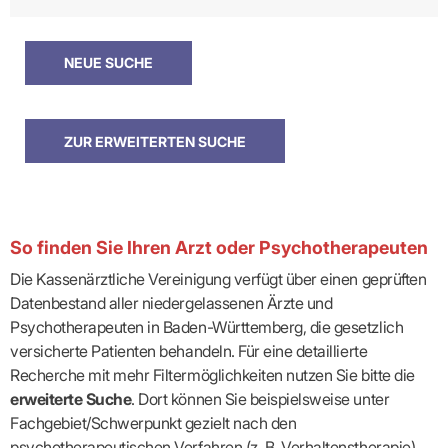
So finden Sie Ihren Arzt oder Psychotherapeuten
Die Kassenärztliche Vereinigung verfügt über einen geprüften
Datenbestand aller niedergelassenen Ärzte und
Psychotherapeuten in Baden-Württemberg, die gesetzlich
versicherte Patienten behandeln. Für eine detaillierte
Recherche mit mehr Filtermöglichkeiten nutzen Sie bitte die
erweiterte Suche
. Dort können Sie beispielsweise unter
Fachgebiet/Schwerpunkt gezielt nach den
psychotherapeutischen Verfahren (z. B. Verhaltenstherapie)