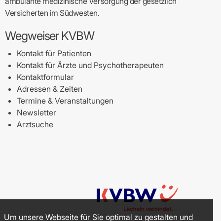
ambulante medizinische Versorgung der gesetzlich
Versicherten im Südwesten.
Wegweiser KVBW
Kontakt für Patienten
Kontakt für Ärzte und Psychotherapeuten
Kontaktformular
Adressen & Zeiten
Termine & Veranstaltungen
Newsletter
Arztsuche
Um unsere Webseite für Sie optimal zu gestalten und