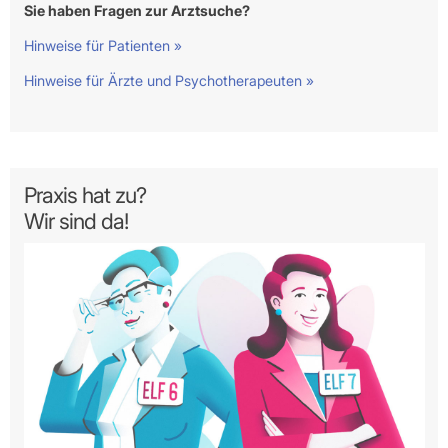
Sie haben Fragen zur Arztsuche?
Hinweise für Patienten »
Hinweise für Ärzte und Psychotherapeuten »
Praxis hat zu?
Wir sind da!