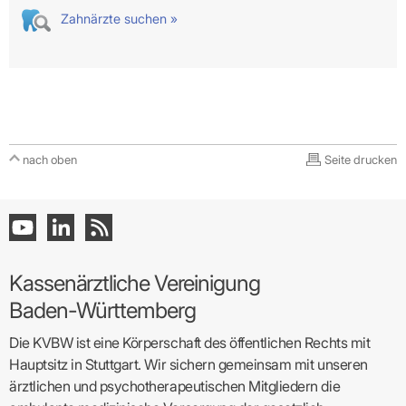
Zahnärzte suchen »
nach oben
Seite drucken
Kassenärztliche Vereinigung
Baden-Württemberg
Die KVBW ist eine Körperschaft des öffentlichen Rechts mit
Hauptsitz in Stuttgart. Wir sichern gemeinsam mit unseren
ärztlichen und psychotherapeutischen Mitgliedern die