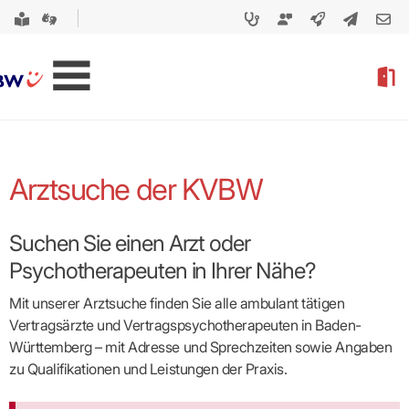
Arztsuche der KVBW
Suchen Sie einen Arzt oder
Psychotherapeuten in Ihrer Nähe?
Mit unserer Arztsuche finden Sie alle ambulant tätigen
Vertragsärzte und Vertragspsycho­therapeuten in Baden-
Württemberg – mit Adresse und Sprechzeiten sowie Angaben
zu Qualifikationen und Leistungen der Praxis.