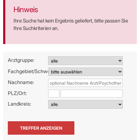
Hinweis
Ihre Suche hat kein Ergebnis geliefert, bitte passen Sie
Ihre Suchkriterien an.
Arztgruppe:
Fachgebiet/Schwerpunkt:
Nachname:
PLZ/
Ort:
Landkreis: