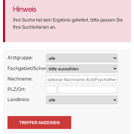
Hinweis
Ihre Suche hat kein Ergebnis geliefert, bitte passen Sie
Ihre Suchkriterien an.
Arztgruppe:
Fachgebiet/Schwerpunkt:
Nachname:
PLZ/
Ort:
Landkreis: