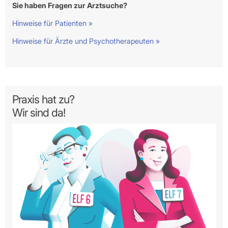
Sie haben Fragen zur Arztsuche?
Hinweise für Patienten »
Hinweise für Ärzte und Psychotherapeuten »
Praxis hat zu?
Wir sind da!