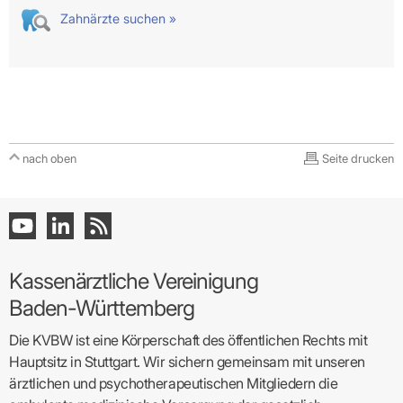
Zahnärzte suchen »
nach oben
Seite drucken
Kassenärztliche Vereinigung
Baden-Württemberg
Die KVBW ist eine Körperschaft des öffentlichen Rechts mit
Hauptsitz in Stuttgart. Wir sichern gemeinsam mit unseren
ärztlichen und psychotherapeutischen Mitgliedern die