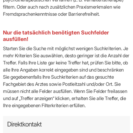
filtern. Oder auch nach zusätzlichen Praxismerkmalen wie
Fremdsprachenkenntnisse oder Barrierefreiheit.
Nur die tatsächlich benötigten Suchfelder
ausfüllen!
Starten Sie die Suche mit möglichst wenigen Suchkriterien. Je
mehr Kriterien Sie auswählen, desto geringer ist die Anzahl der
Treffer. Falls Ihre Liste gar keine Treffer hat, prüfen Sie bitte, ob
alle Ihre Angaben korrekt eingegeben sind und beschränken
Sie gegebenenfalls Ihre Suchkriterien auf das gesuchte
Fachgebiet des Arztes sowie Postleitzahl und/oder Ort. Sie
müssen nicht alle Felder ausfüllen. Wenn Sie Felder freilassen
und auf „Treffer anzeigen“ klicken, erhalten Sie alle Treffer, die
Ihre eingegebenen Filterkriterien erfüllen.
Direktkontakt