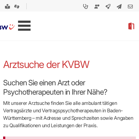
Arztsuche der KVBW
Suchen Sie einen Arzt oder
Psychotherapeuten in Ihrer Nähe?
Mit unserer Arztsuche finden Sie alle ambulant tätigen
Vertragsärzte und Vertragspsycho­therapeuten in Baden-
Württemberg – mit Adresse und Sprechzeiten sowie Angaben
zu Qualifikationen und Leistungen der Praxis.