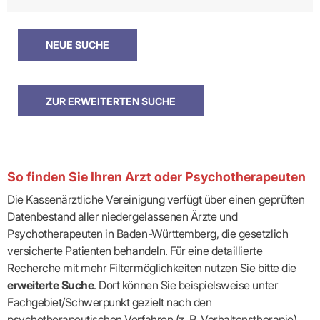
So finden Sie Ihren Arzt oder Psychotherapeuten
Die Kassenärztliche Vereinigung verfügt über einen geprüften
Datenbestand aller niedergelassenen Ärzte und
Psychotherapeuten in Baden-Württemberg, die gesetzlich
versicherte Patienten behandeln. Für eine detaillierte
Recherche mit mehr Filtermöglichkeiten nutzen Sie bitte die
erweiterte Suche
. Dort können Sie beispielsweise unter
Fachgebiet/Schwerpunkt gezielt nach den
psychotherapeutischen Verfahren (z. B. Verhaltenstherapie)