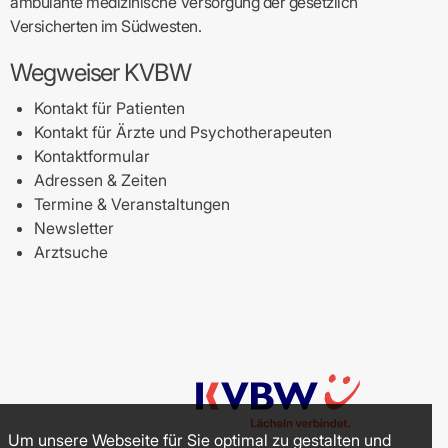
ambulante medizinische Versorgung der gesetzlich
Versicherten im Südwesten.
Wegweiser KVBW
Kontakt für Patienten
Kontakt für Ärzte und Psychotherapeuten
Kontaktformular
Adressen & Zeiten
Termine & Veranstaltungen
Newsletter
Arztsuche
Um unsere Webseite für Sie optimal zu gestalten und