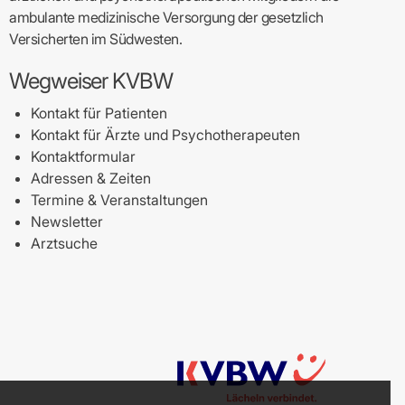
ambulante medizinische Versorgung der gesetzlich
Versicherten im Südwesten.
Wegweiser KVBW
Kontakt für Patienten
Kontakt für Ärzte und Psychotherapeuten
Kontaktformular
Adressen & Zeiten
Termine & Veranstaltungen
Newsletter
Arztsuche