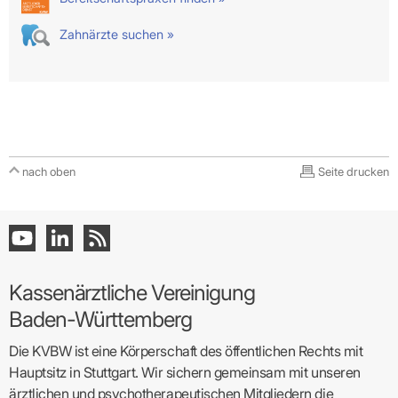
Zahnärzte suchen »
nach oben
Seite drucken
Kassenärztliche Vereinigung
Baden-Württemberg
Die KVBW ist eine Körperschaft des öffentlichen Rechts mit
Hauptsitz in Stuttgart. Wir sichern gemeinsam mit unseren
ärztlichen und psychotherapeutischen Mitgliedern die