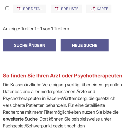
PDF DETAIL
PDF LISTE
KARTE
Anzeige: Treffer 1 – 1 von 1 Treffern
So finden Sie Ihren Arzt oder Psychotherapeuten
Die Kassenärztliche Vereinigung verfügt über einen geprüften
Datenbestand aller niedergelassenen Ärzte und
Psychotherapeuten in Baden-Württemberg, die gesetzlich
versicherte Patienten behandeln. Für eine detaillierte
Recherche mit mehr Filtermöglichkeiten nutzen Sie bitte die
erweiterte Suche
. Dort können Sie beispielsweise unter
Fachgebiet/Schwerpunkt gezielt nach den