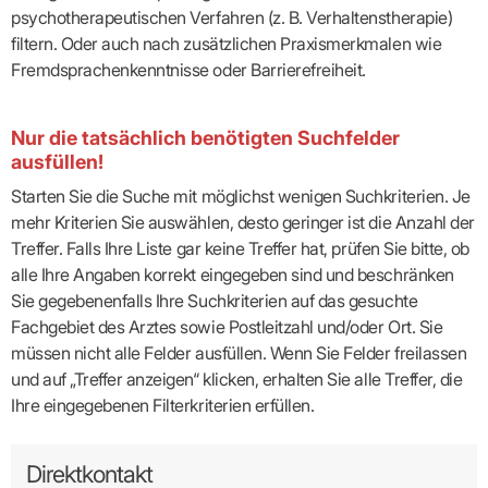
psychotherapeutischen Verfahren (z. B. Verhaltenstherapie)
filtern. Oder auch nach zusätzlichen Praxismerkmalen wie
Fremdsprachenkenntnisse oder Barrierefreiheit.
Nur die tatsächlich benötigten Suchfelder
ausfüllen!
Starten Sie die Suche mit möglichst wenigen Suchkriterien. Je
mehr Kriterien Sie auswählen, desto geringer ist die Anzahl der
Treffer. Falls Ihre Liste gar keine Treffer hat, prüfen Sie bitte, ob
alle Ihre Angaben korrekt eingegeben sind und beschränken
Sie gegebenenfalls Ihre Suchkriterien auf das gesuchte
Fachgebiet des Arztes sowie Postleitzahl und/oder Ort. Sie
müssen nicht alle Felder ausfüllen. Wenn Sie Felder freilassen
und auf „Treffer anzeigen“ klicken, erhalten Sie alle Treffer, die
Ihre eingegebenen Filterkriterien erfüllen.
Direktkontakt