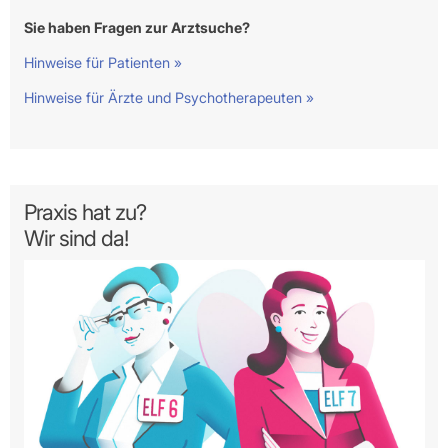
Sie haben Fragen zur Arztsuche?
Hinweise für Patienten »
Hinweise für Ärzte und Psychotherapeuten »
Praxis hat zu?
Wir sind da!