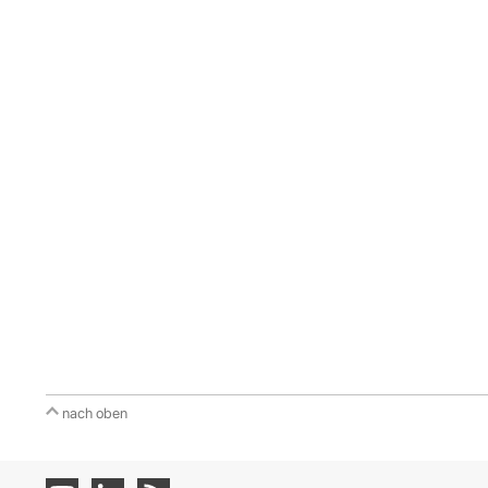
nach oben