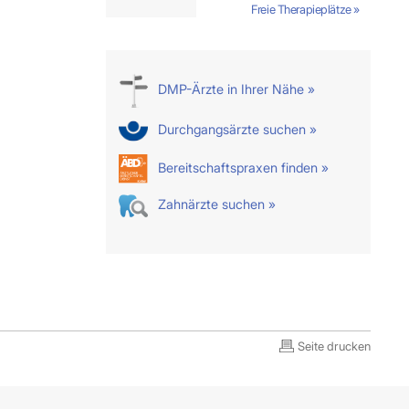
Freie Therapieplätze »
DMP-Ärzte in Ihrer Nähe »
Durchgangsärzte suchen »
Bereitschaftspraxen finden »
Zahnärzte suchen »
Seite drucken