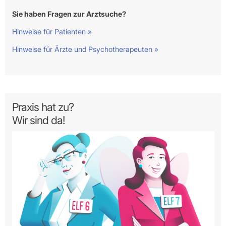
Sie haben Fragen zur Arztsuche?
Hinweise für Patienten »
Hinweise für Ärzte und Psychotherapeuten »
Praxis hat zu?
Wir sind da!