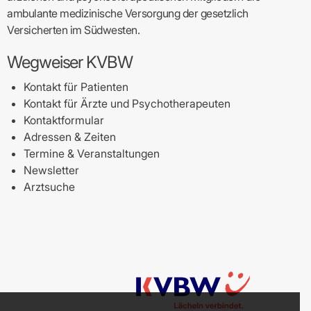
ambulante medizinische Versorgung der gesetzlich
Versicherten im Südwesten.
Wegweiser KVBW
Kontakt für Patienten
Kontakt für Ärzte und Psychotherapeuten
Kontaktformular
Adressen & Zeiten
Termine & Veranstaltungen
Newsletter
Arztsuche