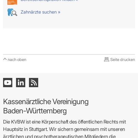
Zahnärzte suchen »
nach oben
Seite drucken
Kassenärztliche Vereinigung
Baden-Württemberg
Die KVBW ist eine Körperschaft des öffentlichen Rechts mit
Hauptsitz in Stuttgart. Wir sichern gemeinsam mit unseren
ärztlichen und psychotherapeutischen Mitgliedern die