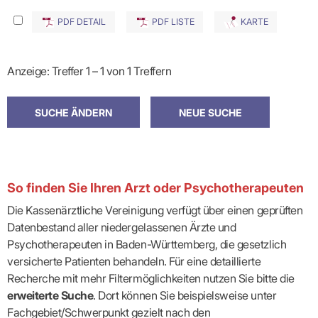
PDF DETAIL
PDF LISTE
KARTE
Anzeige: Treffer 1 – 1 von 1 Treffern
So finden Sie Ihren Arzt oder Psychotherapeuten
Die Kassenärztliche Vereinigung verfügt über einen geprüften
Datenbestand aller niedergelassenen Ärzte und
Psychotherapeuten in Baden-Württemberg, die gesetzlich
versicherte Patienten behandeln. Für eine detaillierte
Recherche mit mehr Filtermöglichkeiten nutzen Sie bitte die
erweiterte Suche
. Dort können Sie beispielsweise unter
Fachgebiet/Schwerpunkt gezielt nach den