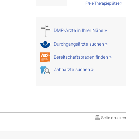
Freie Therapieplätze »
DMP-Ärzte in Ihrer Nähe »
Durchgangsärzte suchen »
Bereitschaftspraxen finden »
Zahnärzte suchen »
Seite drucken