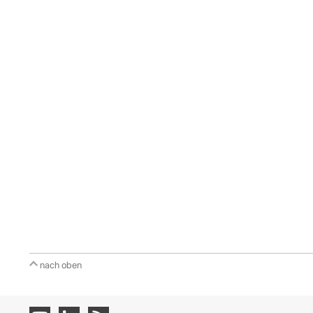
nach oben