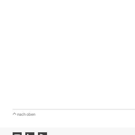
nach oben