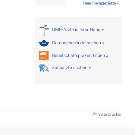
Freie Therapieplätze »
DMP-Ärzte in Ihrer Nähe »
Durchgangsärzte suchen »
Bereitschaftspraxen finden »
Zahnärzte suchen »
Seite drucken