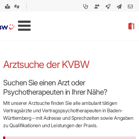
Arztsuche der KVBW
Suchen Sie einen Arzt oder
Psychotherapeuten in Ihrer Nähe?
Mit unserer Arztsuche finden Sie alle ambulant tätigen
Vertragsärzte und Vertragspsycho­therapeuten in Baden-
Württemberg – mit Adresse und Sprechzeiten sowie Angaben
zu Qualifikationen und Leistungen der Praxis.