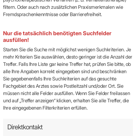
filtern. Oder auch nach zusätzlichen Praxismerkmalen wie
Fremdsprachenkenntnisse oder Barrierefreiheit.
Nur die tatsächlich benötigten Suchfelder
ausfüllen!
Starten Sie die Suche mit möglichst wenigen Suchkriterien. Je
mehr Kriterien Sie auswählen, desto geringer ist die Anzahl der
Treffer. Falls Ihre Liste gar keine Treffer hat, prüfen Sie bitte, ob
alle Ihre Angaben korrekt eingegeben sind und beschränken
Sie gegebenenfalls Ihre Suchkriterien auf das gesuchte
Fachgebiet des Arztes sowie Postleitzahl und/oder Ort. Sie
müssen nicht alle Felder ausfüllen. Wenn Sie Felder freilassen
und auf „Treffer anzeigen“ klicken, erhalten Sie alle Treffer, die
Ihre eingegebenen Filterkriterien erfüllen.
Direktkontakt