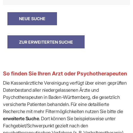
So finden Sie Ihren Arzt oder Psychotherapeuten
Die Kassenärztliche Vereinigung verfügt über einen geprüften
Datenbestand aller niedergelassenen Ärzte und
Psychotherapeuten in Baden-Württemberg, die gesetzlich
versicherte Patienten behandeln. Für eine detaillierte
Recherche mit mehr Filtermöglichkeiten nutzen Sie bitte die
erweiterte Suche
. Dort können Sie beispielsweise unter
Fachgebiet/Schwerpunkt gezielt nach den
psychotherapeutischen Verfahren (z. B. Verhaltenstherapie)