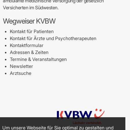
ambulante medizinische Versorgung der gesetzlich
Versicherten im Südwesten.
Wegweiser KVBW
Kontakt für Patienten
Kontakt für Ärzte und Psychotherapeuten
Kontaktformular
Adressen & Zeiten
Termine & Veranstaltungen
Newsletter
Arztsuche
Um unsere Webseite für Sie optimal zu gestalten und