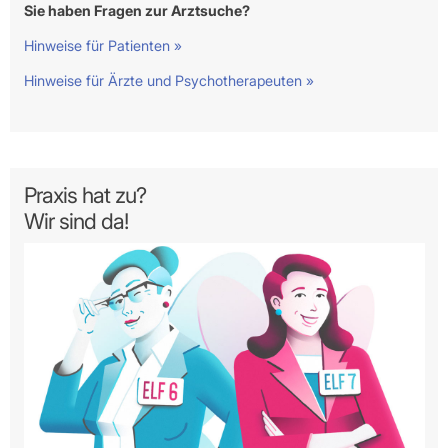
Sie haben Fragen zur Arztsuche?
Hinweise für Patienten »
Hinweise für Ärzte und Psychotherapeuten »
Praxis hat zu?
Wir sind da!