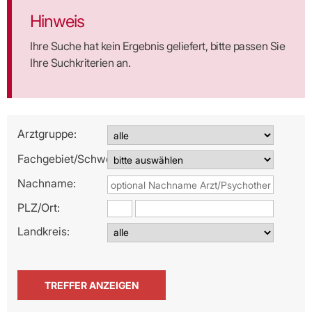
Hinweis
Ihre Suche hat kein Ergebnis geliefert, bitte passen Sie
Ihre Suchkriterien an.
Arztgruppe:
Fachgebiet/Schwerpunkt:
Nachname:
PLZ/
Ort:
Landkreis: