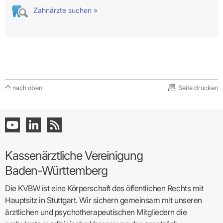
Zahnärzte suchen »
nach oben
Seite drucken
Kassenärztliche Vereinigung
Baden-Württemberg
Die KVBW ist eine Körperschaft des öffentlichen Rechts mit
Hauptsitz in Stuttgart. Wir sichern gemeinsam mit unseren
ärztlichen und psychotherapeutischen Mitgliedern die