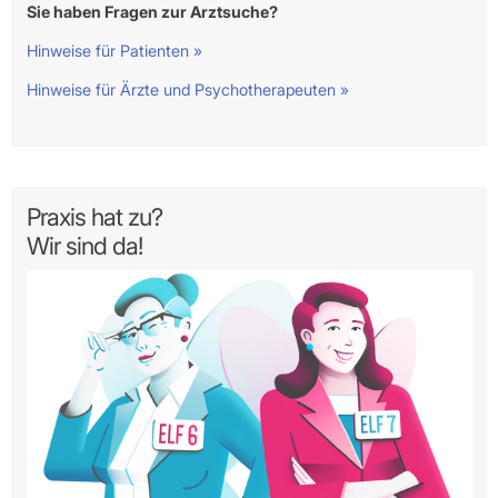
Sie haben Fragen zur Arztsuche?
Hinweise für Patienten »
Hinweise für Ärzte und Psychotherapeuten »
Praxis hat zu?
Wir sind da!