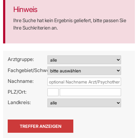
Hinweis
Ihre Suche hat kein Ergebnis geliefert, bitte passen Sie
Ihre Suchkriterien an.
Arztgruppe:
Fachgebiet/Schwerpunkt:
Nachname:
PLZ/
Ort:
Landkreis: