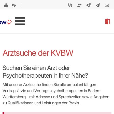
Arztsuche der KVBW
Suchen Sie einen Arzt oder
Psychotherapeuten in Ihrer Nähe?
Mit unserer Arztsuche finden Sie alle ambulant tätigen
Vertragsärzte und Vertragspsycho­therapeuten in Baden-
Württemberg – mit Adresse und Sprechzeiten sowie Angaben
zu Qualifikationen und Leistungen der Praxis.