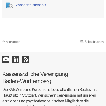
Zahnärzte suchen »
nach oben
Seite drucken
Kassenärztliche Vereinigung
Baden-Württemberg
Die KVBW ist eine Körperschaft des öffentlichen Rechts mit
Hauptsitz in Stuttgart. Wir sichern gemeinsam mit unseren
ärztlichen und psychotherapeutischen Mitgliedern die