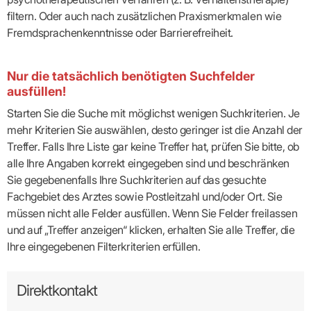
filtern. Oder auch nach zusätzlichen Praxismerkmalen wie
Fremdsprachenkenntnisse oder Barrierefreiheit.
Nur die tatsächlich benötigten Suchfelder
ausfüllen!
Starten Sie die Suche mit möglichst wenigen Suchkriterien. Je
mehr Kriterien Sie auswählen, desto geringer ist die Anzahl der
Treffer. Falls Ihre Liste gar keine Treffer hat, prüfen Sie bitte, ob
alle Ihre Angaben korrekt eingegeben sind und beschränken
Sie gegebenenfalls Ihre Suchkriterien auf das gesuchte
Fachgebiet des Arztes sowie Postleitzahl und/oder Ort. Sie
müssen nicht alle Felder ausfüllen. Wenn Sie Felder freilassen
und auf „Treffer anzeigen“ klicken, erhalten Sie alle Treffer, die
Ihre eingegebenen Filterkriterien erfüllen.
Direktkontakt