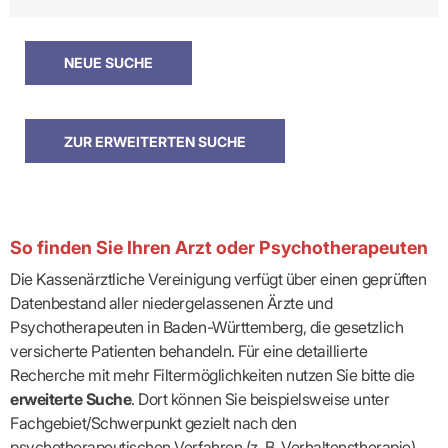
So finden Sie Ihren Arzt oder Psychotherapeuten
Die Kassenärztliche Vereinigung verfügt über einen geprüften
Datenbestand aller niedergelassenen Ärzte und
Psychotherapeuten in Baden-Württemberg, die gesetzlich
versicherte Patienten behandeln. Für eine detaillierte
Recherche mit mehr Filtermöglichkeiten nutzen Sie bitte die
erweiterte Suche
. Dort können Sie beispielsweise unter
Fachgebiet/Schwerpunkt gezielt nach den
psychotherapeutischen Verfahren (z. B. Verhaltenstherapie)