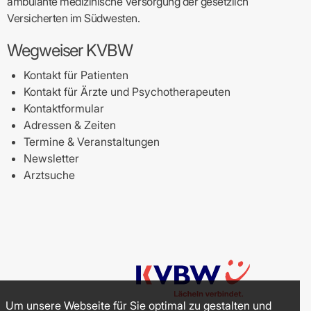
ambulante medizinische Versorgung der gesetzlich
Versicherten im Südwesten.
Wegweiser KVBW
Kontakt für Patienten
Kontakt für Ärzte und Psychotherapeuten
Kontaktformular
Adressen & Zeiten
Termine & Veranstaltungen
Newsletter
Arztsuche
Um unsere Webseite für Sie optimal zu gestalten und