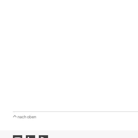
nach oben