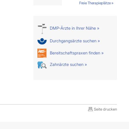
Freie Therapieplätze »
DMP-Ärzte in Ihrer Nähe »
Durchgangsärzte suchen »
Bereitschaftspraxen finden »
Zahnärzte suchen »
Seite drucken