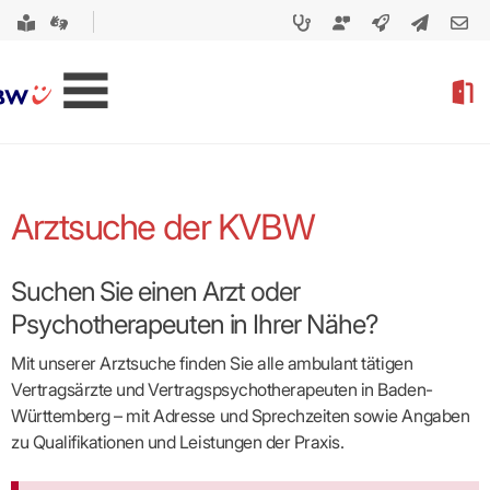
Arztsuche der KVBW
Suchen Sie einen Arzt oder
Psychotherapeuten in Ihrer Nähe?
Mit unserer Arztsuche finden Sie alle ambulant tätigen
Vertragsärzte und Vertragspsycho­therapeuten in Baden-
Württemberg – mit Adresse und Sprechzeiten sowie Angaben
zu Qualifikationen und Leistungen der Praxis.