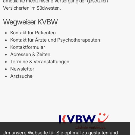
ambulante medizinische Versorgung der gesetzlich
Versicherten im Südwesten.
Wegweiser KVBW
Kontakt für Patienten
Kontakt für Ärzte und Psychotherapeuten
Kontaktformular
Adressen & Zeiten
Termine & Veranstaltungen
Newsletter
Arztsuche
Um unsere Webseite für Sie optimal zu gestalten und