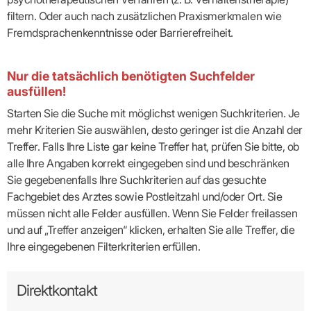
filtern. Oder auch nach zusätzlichen Praxismerkmalen wie
Fremdsprachenkenntnisse oder Barrierefreiheit.
Nur die tatsächlich benötigten Suchfelder
ausfüllen!
Starten Sie die Suche mit möglichst wenigen Suchkriterien. Je
mehr Kriterien Sie auswählen, desto geringer ist die Anzahl der
Treffer. Falls Ihre Liste gar keine Treffer hat, prüfen Sie bitte, ob
alle Ihre Angaben korrekt eingegeben sind und beschränken
Sie gegebenenfalls Ihre Suchkriterien auf das gesuchte
Fachgebiet des Arztes sowie Postleitzahl und/oder Ort. Sie
müssen nicht alle Felder ausfüllen. Wenn Sie Felder freilassen
und auf „Treffer anzeigen“ klicken, erhalten Sie alle Treffer, die
Ihre eingegebenen Filterkriterien erfüllen.
Direktkontakt