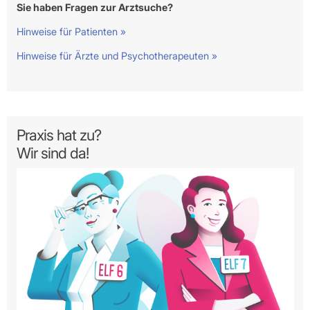
Sie haben Fragen zur Arztsuche?
Hinweise für Patienten »
Hinweise für Ärzte und Psychotherapeuten »
Praxis hat zu?
Wir sind da!