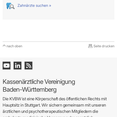
Zahnärzte suchen »
nach oben
Seite drucken
Kassenärztliche Vereinigung
Baden-Württemberg
Die KVBW ist eine Körperschaft des öffentlichen Rechts mit
Hauptsitz in Stuttgart. Wir sichern gemeinsam mit unseren
ärztlichen und psychotherapeutischen Mitgliedern die