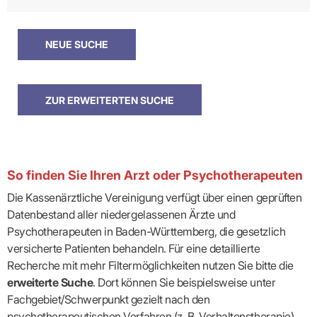
So finden Sie Ihren Arzt oder Psychotherapeuten
Die Kassenärztliche Vereinigung verfügt über einen geprüften
Datenbestand aller niedergelassenen Ärzte und
Psychotherapeuten in Baden-Württemberg, die gesetzlich
versicherte Patienten behandeln. Für eine detaillierte
Recherche mit mehr Filtermöglichkeiten nutzen Sie bitte die
erweiterte Suche
. Dort können Sie beispielsweise unter
Fachgebiet/Schwerpunkt gezielt nach den
psychotherapeutischen Verfahren (z. B. Verhaltenstherapie)