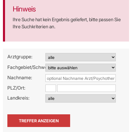
Hinweis
Ihre Suche hat kein Ergebnis geliefert, bitte passen Sie
Ihre Suchkriterien an.
Arztgruppe:
Fachgebiet/Schwerpunkt:
Nachname:
PLZ/
Ort:
Landkreis: