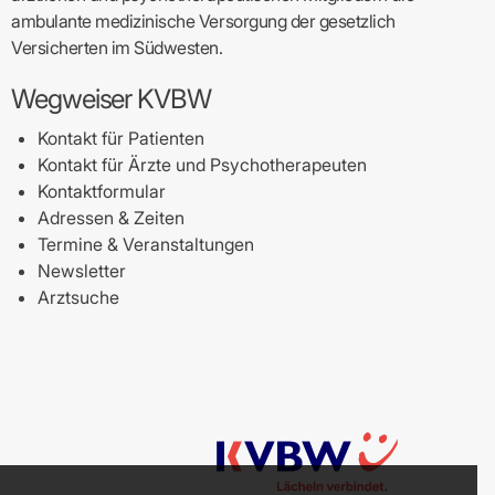
ambulante medizinische Versorgung der gesetzlich
Versicherten im Südwesten.
Wegweiser KVBW
Kontakt für Patienten
Kontakt für Ärzte und Psychotherapeuten
Kontaktformular
Adressen & Zeiten
Termine & Veranstaltungen
Newsletter
Arztsuche