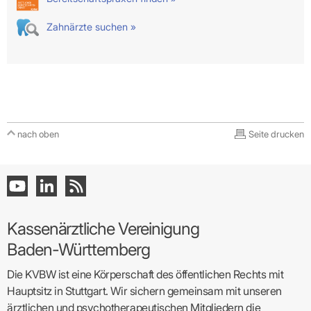
Zahnärzte suchen »
nach oben
Seite drucken
Kassenärztliche Vereinigung
Baden-Württemberg
Die KVBW ist eine Körperschaft des öffentlichen Rechts mit
Hauptsitz in Stuttgart. Wir sichern gemeinsam mit unseren
ärztlichen und psychotherapeutischen Mitgliedern die