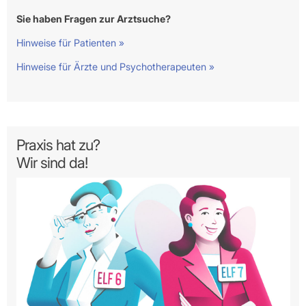
Sie haben Fragen zur Arztsuche?
Hinweise für Patienten »
Hinweise für Ärzte und Psychotherapeuten »
Praxis hat zu?
Wir sind da!