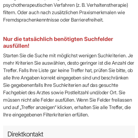
psychotherapeutischen Verfahren (z. B. Verhaltenstherapie)
filtern. Oder auch nach zusätzlichen Praxismerkmalen wie
Fremdsprachenkenntnisse oder Barrierefreiheit.
Nur die tatsächlich benötigten Suchfelder
ausfüllen!
Starten Sie die Suche mit möglichst wenigen Suchkriterien. Je
mehr Kriterien Sie auswählen, desto geringer ist die Anzahl der
Treffer. Falls Ihre Liste gar keine Treffer hat, prüfen Sie bitte, ob
alle Ihre Angaben korrekt eingegeben sind und beschränken
Sie gegebenenfalls Ihre Suchkriterien auf das gesuchte
Fachgebiet des Arztes sowie Postleitzahl und/oder Ort. Sie
müssen nicht alle Felder ausfüllen. Wenn Sie Felder freilassen
und auf „Treffer anzeigen“ klicken, erhalten Sie alle Treffer, die
Ihre eingegebenen Filterkriterien erfüllen.
Direktkontakt