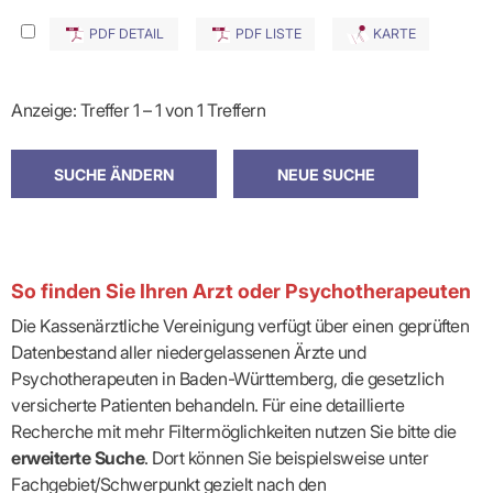
PDF DETAIL
PDF LISTE
KARTE
Anzeige: Treffer 1 – 1 von 1 Treffern
So finden Sie Ihren Arzt oder Psychotherapeuten
Die Kassenärztliche Vereinigung verfügt über einen geprüften
Datenbestand aller niedergelassenen Ärzte und
Psychotherapeuten in Baden-Württemberg, die gesetzlich
versicherte Patienten behandeln. Für eine detaillierte
Recherche mit mehr Filtermöglichkeiten nutzen Sie bitte die
erweiterte Suche
. Dort können Sie beispielsweise unter
Fachgebiet/Schwerpunkt gezielt nach den