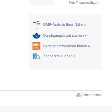
Freie Therapieplätze »
DMP-Ärzte in Ihrer Nähe »
Durchgangsärzte suchen »
Bereitschaftspraxen finden »
Zahnärzte suchen »
Seite drucken