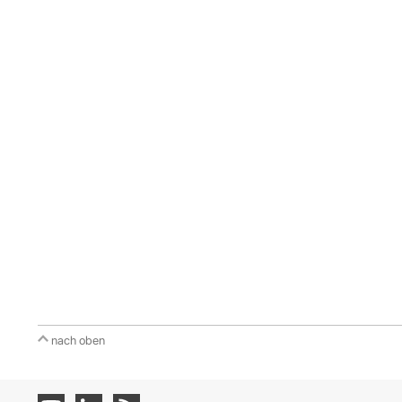
nach oben