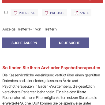
PDF DETAIL
PDF LISTE
KARTE
Anzeige: Treffer 1 – 1 von 1 Treffern
So finden Sie Ihren Arzt oder Psychotherapeuten
Die Kassenärztliche Vereinigung verfügt über einen geprüften
Datenbestand aller niedergelassenen Ärzte und
Psychotherapeuten in Baden-Württemberg, die gesetzlich
versicherte Patienten behandeln. Für eine detaillierte
Recherche mit mehr Filtermöglichkeiten nutzen Sie bitte die
erweiterte Suche
. Dort können Sie beispielsweise unter