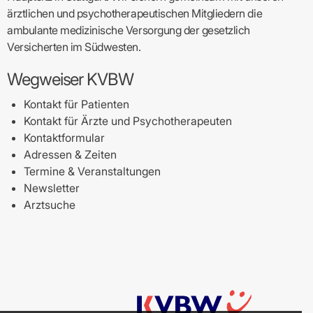
ärztlichen und psychotherapeutischen Mitgliedern die
ambulante medizinische Versorgung der gesetzlich
Versicherten im Südwesten.
Wegweiser KVBW
Kontakt für Patienten
Kontakt für Ärzte und Psychotherapeuten
Kontaktformular
Adressen & Zeiten
Termine & Veranstaltungen
Newsletter
Arztsuche