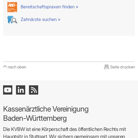
Bereitschaftspraxen finden »
Zahnärzte suchen »
nach oben
Seite drucken
Kassenärztliche Vereinigung
Baden-Württemberg
Die KVBW ist eine Körperschaft des öffentlichen Rechts mit
Hauptsitz in Stuttgart. Wir sichern gemeinsam mit unseren