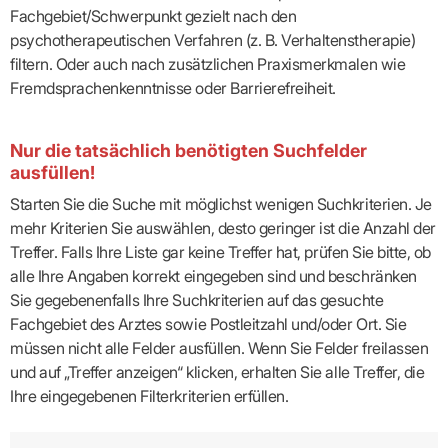
Fachgebiet/Schwerpunkt gezielt nach den
psychotherapeutischen Verfahren (z. B. Verhaltenstherapie)
filtern. Oder auch nach zusätzlichen Praxismerkmalen wie
Fremdsprachenkenntnisse oder Barrierefreiheit.
Nur die tatsächlich benötigten Suchfelder
ausfüllen!
Starten Sie die Suche mit möglichst wenigen Suchkriterien. Je
mehr Kriterien Sie auswählen, desto geringer ist die Anzahl der
Treffer. Falls Ihre Liste gar keine Treffer hat, prüfen Sie bitte, ob
alle Ihre Angaben korrekt eingegeben sind und beschränken
Sie gegebenenfalls Ihre Suchkriterien auf das gesuchte
Fachgebiet des Arztes sowie Postleitzahl und/oder Ort. Sie
müssen nicht alle Felder ausfüllen. Wenn Sie Felder freilassen
und auf „Treffer anzeigen“ klicken, erhalten Sie alle Treffer, die
Ihre eingegebenen Filterkriterien erfüllen.