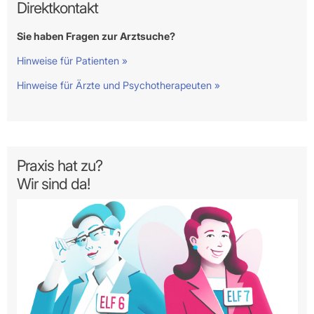
Direktkontakt
Sie haben Fragen zur Arztsuche?
Hinweise für Patienten »
Hinweise für Ärzte und Psychotherapeuten »
Praxis hat zu?
Wir sind da!