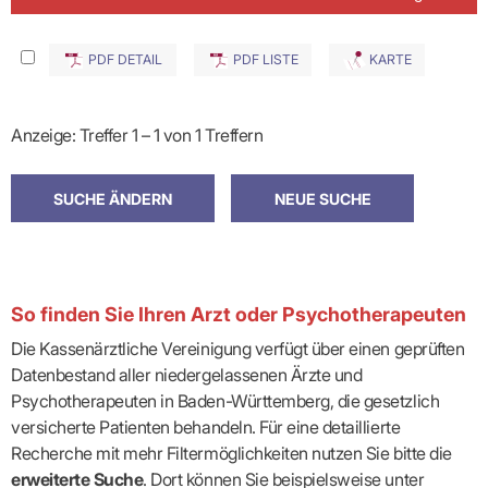
PDF DETAIL
PDF LISTE
KARTE
Anzeige: Treffer 1 – 1 von 1 Treffern
So finden Sie Ihren Arzt oder Psychotherapeuten
Die Kassenärztliche Vereinigung verfügt über einen geprüften
Datenbestand aller niedergelassenen Ärzte und
Psychotherapeuten in Baden-Württemberg, die gesetzlich
versicherte Patienten behandeln. Für eine detaillierte
Recherche mit mehr Filtermöglichkeiten nutzen Sie bitte die
erweiterte Suche
. Dort können Sie beispielsweise unter