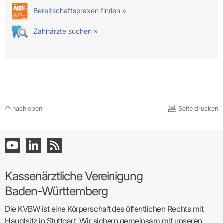
Bereitschaftspraxen finden »
Zahnärzte suchen »
nach oben
Seite drucken
Kassenärztliche Vereinigung
Baden-Württemberg
Die KVBW ist eine Körperschaft des öffentlichen Rechts mit
Hauptsitz in Stuttgart. Wir sichern gemeinsam mit unseren