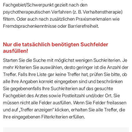
Fachgebiet/Schwerpunkt gezielt nach den
psychotherapeutischen Verfahren (z. B. Verhaltenstherapie)
filtern. Oder auch nach zusätzlichen Praxismerkmalen wie
Fremdsprachenkenntnisse oder Barrierefreiheit.
Nur die tatsächlich benötigten Suchfelder
ausfüllen!
Starten Sie die Suche mit möglichst wenigen Suchkriterien. Je
mehr Kriterien Sie auswählen, desto geringer ist die Anzahl der
Treffer. Falls Ihre Liste gar keine Treffer hat, prüfen Sie bitte, ob
alle Ihre Angaben korrekt eingegeben sind und beschränken
Sie gegebenenfalls Ihre Suchkriterien auf das gesuchte
Fachgebiet des Arztes sowie Postleitzahl und/oder Ort. Sie
müssen nicht alle Felder ausfüllen. Wenn Sie Felder freilassen
und auf „Treffer anzeigen“ klicken, erhalten Sie alle Treffer, die
Ihre eingegebenen Filterkriterien erfüllen.