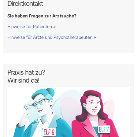
Direktkontakt
Sie haben Fragen zur Arztsuche?
Hinweise für Patienten »
Hinweise für Ärzte und Psychotherapeuten »
Praxis hat zu?
Wir sind da!