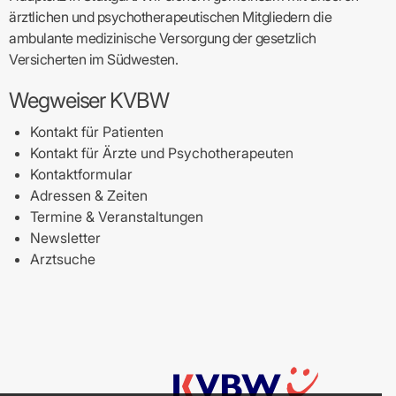
ärztlichen und psychotherapeutischen Mitgliedern die
ambulante medizinische Versorgung der gesetzlich
Versicherten im Südwesten.
Wegweiser KVBW
Kontakt für Patienten
Kontakt für Ärzte und Psychotherapeuten
Kontaktformular
Adressen & Zeiten
Termine & Veranstaltungen
Newsletter
Arztsuche