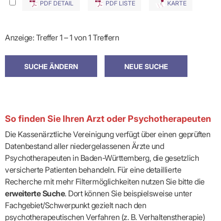
PDF DETAIL
PDF LISTE
KARTE
Anzeige: Treffer 1 – 1 von 1 Treffern
So finden Sie Ihren Arzt oder Psychotherapeuten
Die Kassenärztliche Vereinigung verfügt über einen geprüften
Datenbestand aller niedergelassenen Ärzte und
Psychotherapeuten in Baden-Württemberg, die gesetzlich
versicherte Patienten behandeln. Für eine detaillierte
Recherche mit mehr Filtermöglichkeiten nutzen Sie bitte die
erweiterte Suche
. Dort können Sie beispielsweise unter
Fachgebiet/Schwerpunkt gezielt nach den
psychotherapeutischen Verfahren (z. B. Verhaltenstherapie)