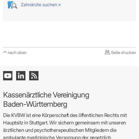
Zahnärzte suchen »
nach oben
Seite drucken
Kassenärztliche Vereinigung
Baden-Württemberg
Die KVBW ist eine Körperschaft des öffentlichen Rechts mit
Hauptsitz in Stuttgart. Wir sichern gemeinsam mit unseren
ärztlichen und psychotherapeutischen Mitgliedern die
ambulante medizinische Versorgung der gesetzlich