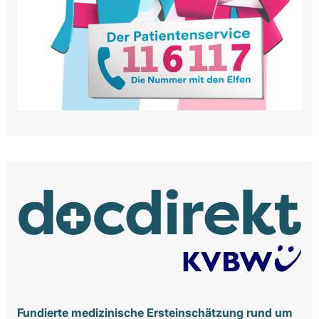
Fundierte medizinische Ersteinschätzung rund um