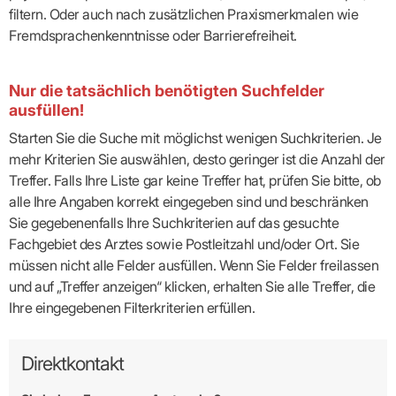
filtern. Oder auch nach zusätzlichen Praxismerkmalen wie
Fremdsprachenkenntnisse oder Barrierefreiheit.
Nur die tatsächlich benötigten Suchfelder
ausfüllen!
Starten Sie die Suche mit möglichst wenigen Suchkriterien. Je
mehr Kriterien Sie auswählen, desto geringer ist die Anzahl der
Treffer. Falls Ihre Liste gar keine Treffer hat, prüfen Sie bitte, ob
alle Ihre Angaben korrekt eingegeben sind und beschränken
Sie gegebenenfalls Ihre Suchkriterien auf das gesuchte
Fachgebiet des Arztes sowie Postleitzahl und/oder Ort. Sie
müssen nicht alle Felder ausfüllen. Wenn Sie Felder freilassen
und auf „Treffer anzeigen“ klicken, erhalten Sie alle Treffer, die
Ihre eingegebenen Filterkriterien erfüllen.
Direktkontakt