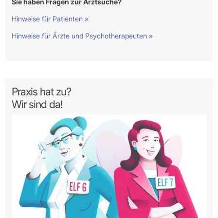
Sie haben Fragen zur Arztsuche?
Hinweise für Patienten »
Hinweise für Ärzte und Psychotherapeuten »
Praxis hat zu?
Wir sind da!