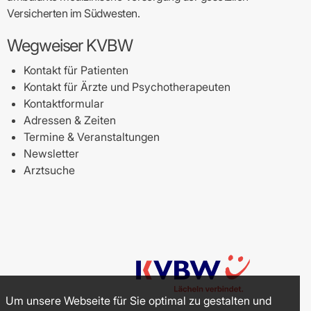
Versicherten im Südwesten.
Wegweiser KVBW
Kontakt für Patienten
Kontakt für Ärzte und Psychotherapeuten
Kontaktformular
Adressen & Zeiten
Termine & Veranstaltungen
Newsletter
Arztsuche
Um unsere Webseite für Sie optimal zu gestalten und