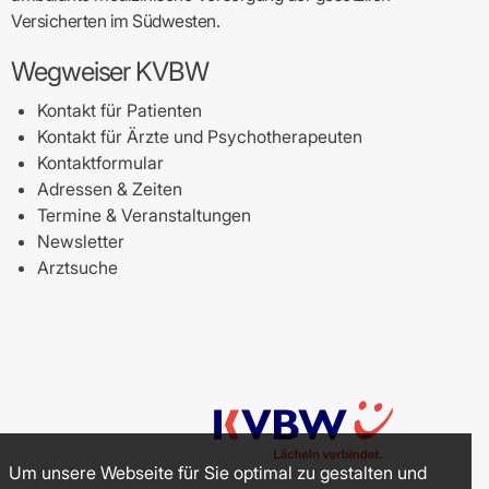
Versicherten im Südwesten.
Wegweiser KVBW
Kontakt für Patienten
Kontakt für Ärzte und Psychotherapeuten
Kontaktformular
Adressen & Zeiten
Termine & Veranstaltungen
Newsletter
Arztsuche
Um unsere Webseite für Sie optimal zu gestalten und