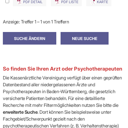
PDF DETAIL
PDF LISTE
KARTE
Anzeige: Treffer 1 – 1 von 1 Treffern
So finden Sie Ihren Arzt oder Psychotherapeuten
Die Kassenärztliche Vereinigung verfügt über einen geprüften
Datenbestand aller niedergelassenen Ärzte und
Psychotherapeuten in Baden-Württemberg, die gesetzlich
versicherte Patienten behandeln. Für eine detaillierte
Recherche mit mehr Filtermöglichkeiten nutzen Sie bitte die
erweiterte Suche
. Dort können Sie beispielsweise unter
Fachgebiet/Schwerpunkt gezielt nach den
psychotherapeutischen Verfahren (z. B. Verhaltenstherapie)