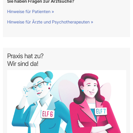
Sie haben Fragen zur Arztsuche?
Hinweise für Patienten »
Hinweise für Ärzte und Psychotherapeuten »
Praxis hat zu?
Wir sind da!