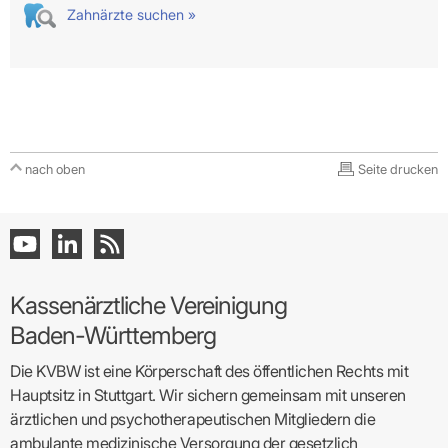
Zahnärzte suchen »
nach oben
Seite drucken
Kassenärztliche Vereinigung
Baden-Württemberg
Die KVBW ist eine Körperschaft des öffentlichen Rechts mit
Hauptsitz in Stuttgart. Wir sichern gemeinsam mit unseren
ärztlichen und psychotherapeutischen Mitgliedern die
ambulante medizinische Versorgung der gesetzlich