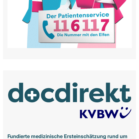
Fundierte medizinische Ersteinschätzung rund um