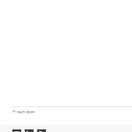
nach oben