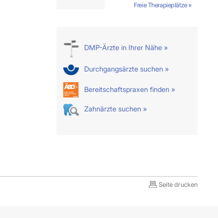
Freie Therapieplätze »
DMP-Ärzte in Ihrer Nähe »
Durchgangsärzte suchen »
Bereitschaftspraxen finden »
Zahnärzte suchen »
Seite drucken