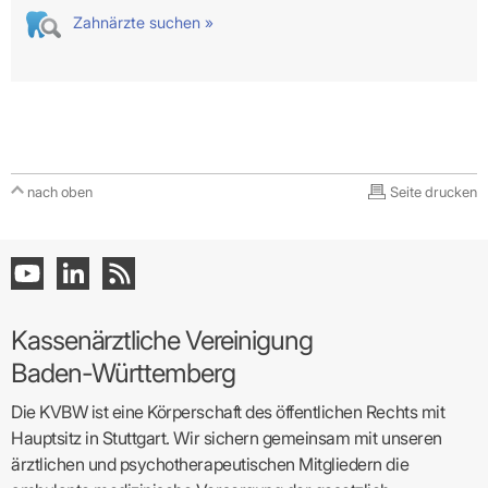
Zahnärzte suchen »
nach oben
Seite drucken
Kassenärztliche Vereinigung
Baden-Württemberg
Die KVBW ist eine Körperschaft des öffentlichen Rechts mit
Hauptsitz in Stuttgart. Wir sichern gemeinsam mit unseren
ärztlichen und psychotherapeutischen Mitgliedern die