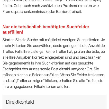
filtern. Oder auch nach zusätzlichen Praxismerkmalen wie
Fremdsprachenkenntnisse oder Barrierefreiheit.
Nur die tatsächlich benötigten Suchfelder
ausfüllen!
Starten Sie die Suche mit möglichst wenigen Suchkriterien. Je
mehr Kriterien Sie auswählen, desto geringer ist die Anzahl der
Treffer. Falls Ihre Liste gar keine Treffer hat, prüfen Sie bitte, ob
alle Ihre Angaben korrekt eingegeben sind und beschränken
Sie gegebenenfalls Ihre Suchkriterien auf das gesuchte
Fachgebiet des Arztes sowie Postleitzahl und/oder Ort. Sie
müssen nicht alle Felder ausfüllen. Wenn Sie Felder freilassen
und auf „Treffer anzeigen“ klicken, erhalten Sie alle Treffer, die
Ihre eingegebenen Filterkriterien erfüllen.
Direktkontakt