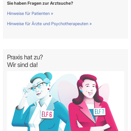
Sie haben Fragen zur Arztsuche?
Hinweise für Patienten »
Hinweise für Ärzte und Psychotherapeuten »
Praxis hat zu?
Wir sind da!