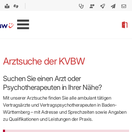
Arztsuche der KVBW
Suchen Sie einen Arzt oder
Psychotherapeuten in Ihrer Nähe?
Mit unserer Arztsuche finden Sie alle ambulant tätigen
Vertragsärzte und Vertragspsycho­therapeuten in Baden-
Württemberg – mit Adresse und Sprechzeiten sowie Angaben
zu Qualifikationen und Leistungen der Praxis.