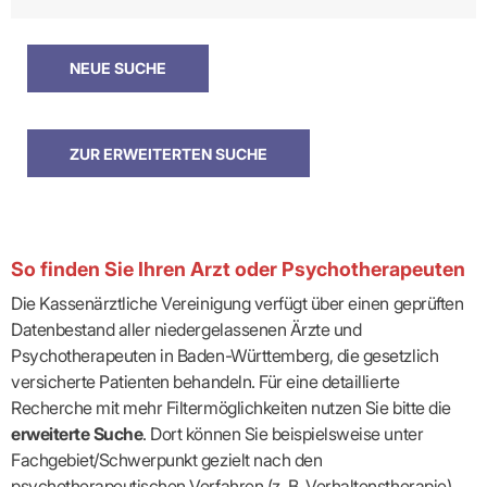
So finden Sie Ihren Arzt oder Psychotherapeuten
Die Kassenärztliche Vereinigung verfügt über einen geprüften
Datenbestand aller niedergelassenen Ärzte und
Psychotherapeuten in Baden-Württemberg, die gesetzlich
versicherte Patienten behandeln. Für eine detaillierte
Recherche mit mehr Filtermöglichkeiten nutzen Sie bitte die
erweiterte Suche
. Dort können Sie beispielsweise unter
Fachgebiet/Schwerpunkt gezielt nach den
psychotherapeutischen Verfahren (z. B. Verhaltenstherapie)