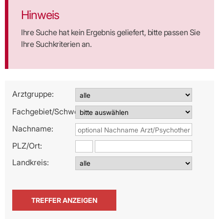
Hinweis
Ihre Suche hat kein Ergebnis geliefert, bitte passen Sie
Ihre Suchkriterien an.
Arztgruppe:
Fachgebiet/Schwerpunkt:
Nachname:
PLZ/
Ort:
Landkreis: