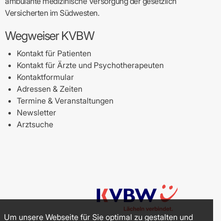
ambulante medizinische Versorgung der gesetzlich
Versicherten im Südwesten.
Wegweiser KVBW
Kontakt für Patienten
Kontakt für Ärzte und Psychotherapeuten
Kontaktformular
Adressen & Zeiten
Termine & Veranstaltungen
Newsletter
Arztsuche
Um unsere Webseite für Sie optimal zu gestalten und