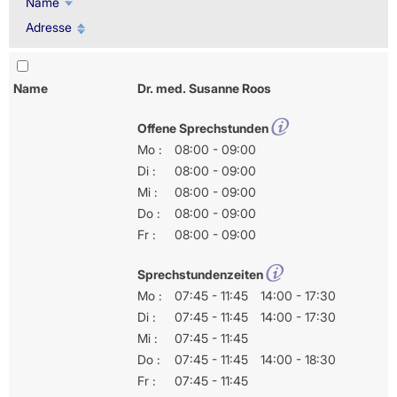
Name
Adresse
Name
Dr. med. Susanne Roos
Offene Sprechstunden
Mo :
08:00 - 09:00
Di :
08:00 - 09:00
Mi :
08:00 - 09:00
Do :
08:00 - 09:00
Fr :
08:00 - 09:00
Sprechstundenzeiten
Mo :
07:45 - 11:45
14:00 - 17:30
Di :
07:45 - 11:45
14:00 - 17:30
Mi :
07:45 - 11:45
Do :
07:45 - 11:45
14:00 - 18:30
Fr :
07:45 - 11:45