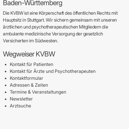
Baden-Württemberg
Die KVBW ist eine Körperschaft des öffentlichen Rechts mit
Hauptsitz in Stuttgart. Wir sichern gemeinsam mit unseren
ärztlichen und psychotherapeutischen Mitgliedern die
ambulante medizinische Versorgung der gesetzlich
Versicherten im Südwesten.
Wegweiser KVBW
Kontakt für Patienten
Kontakt für Ärzte und Psychotherapeuten
Kontaktformular
Adressen & Zeiten
Termine & Veranstaltungen
Newsletter
Arztsuche