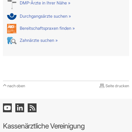
DMP-Ärzte in Ihrer Nähe »
Durchgangsärzte suchen »
Bereitschaftspraxen finden »
Zahnärzte suchen »
nach oben
Seite drucken
Kassenärztliche Vereinigung