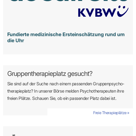
Fundierte medizinische Ersteinschätzung rund um
die Uhr
Gruppentherapieplatz gesucht?
Sie sind auf der Suche nach einem passenden Gruppen­psycho­
therapie­platz? In unserer Börse melden Psycho­­thera­­peuten ihre
freien Plätze. Schauen Sie, ob ein passender Platz dabei ist.
Freie Therapieplätze »