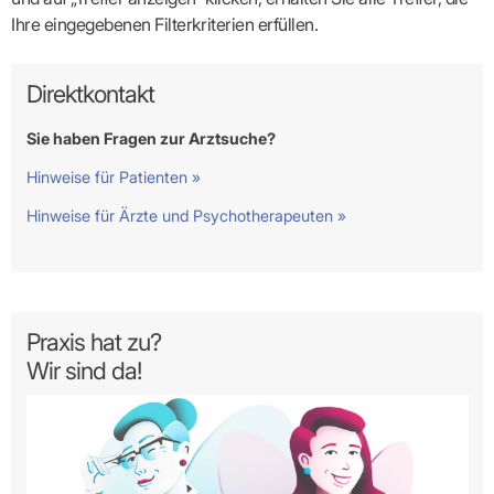
Ihre eingegebenen Filterkriterien erfüllen.
Direktkontakt
Sie haben Fragen zur Arztsuche?
Hinweise für Patienten »
Hinweise für Ärzte und Psychotherapeuten »
Praxis hat zu?
Wir sind da!