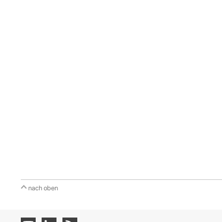
nach oben