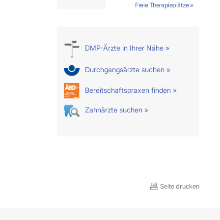
Freie Therapieplätze »
DMP-Ärzte in Ihrer Nähe »
Durchgangsärzte suchen »
Bereitschaftspraxen finden »
Zahnärzte suchen »
Seite drucken