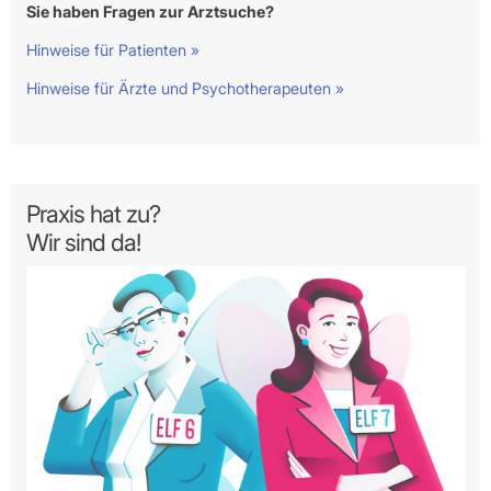
Sie haben Fragen zur Arztsuche?
Hinweise für Patienten »
Hinweise für Ärzte und Psychotherapeuten »
Praxis hat zu?
Wir sind da!