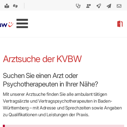
Arztsuche der KVBW
Suchen Sie einen Arzt oder
Psychotherapeuten in Ihrer Nähe?
Mit unserer Arztsuche finden Sie alle ambulant tätigen
Vertragsärzte und Vertragspsycho­therapeuten in Baden-
Württemberg – mit Adresse und Sprechzeiten sowie Angaben
zu Qualifikationen und Leistungen der Praxis.