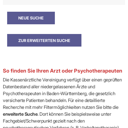
So finden Sie Ihren Arzt oder Psychotherapeuten
Die Kassenärztliche Vereinigung verfügt über einen geprüften
Datenbestand aller niedergelassenen Ärzte und
Psychotherapeuten in Baden-Württemberg, die gesetzlich
versicherte Patienten behandeln. Für eine detaillierte
Recherche mit mehr Filtermöglichkeiten nutzen Sie bitte die
erweiterte Suche
. Dort können Sie beispielsweise unter
Fachgebiet/Schwerpunkt gezielt nach den
psychotherapeutischen Verfahren (z. B. Verhaltenstherapie)