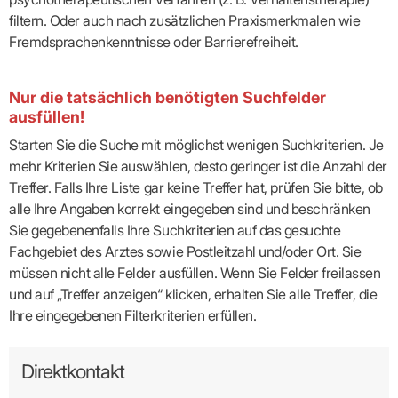
filtern. Oder auch nach zusätzlichen Praxismerkmalen wie
Fremdsprachenkenntnisse oder Barrierefreiheit.
Nur die tatsächlich benötigten Suchfelder
ausfüllen!
Starten Sie die Suche mit möglichst wenigen Suchkriterien. Je
mehr Kriterien Sie auswählen, desto geringer ist die Anzahl der
Treffer. Falls Ihre Liste gar keine Treffer hat, prüfen Sie bitte, ob
alle Ihre Angaben korrekt eingegeben sind und beschränken
Sie gegebenenfalls Ihre Suchkriterien auf das gesuchte
Fachgebiet des Arztes sowie Postleitzahl und/oder Ort. Sie
müssen nicht alle Felder ausfüllen. Wenn Sie Felder freilassen
und auf „Treffer anzeigen“ klicken, erhalten Sie alle Treffer, die
Ihre eingegebenen Filterkriterien erfüllen.
Direktkontakt