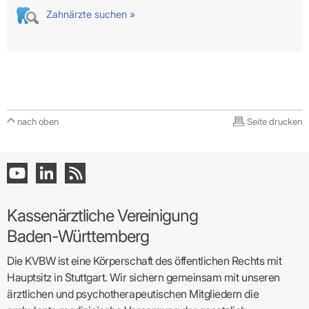
Zahnärzte suchen »
nach oben
Seite drucken
Kassenärztliche Vereinigung
Baden-Württemberg
Die KVBW ist eine Körperschaft des öffentlichen Rechts mit
Hauptsitz in Stuttgart. Wir sichern gemeinsam mit unseren
ärztlichen und psychotherapeutischen Mitgliedern die