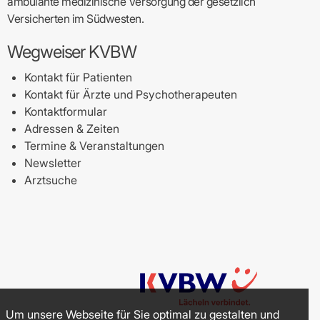
ambulante medizinische Versorgung der gesetzlich
Versicherten im Südwesten.
Wegweiser KVBW
Kontakt für Patienten
Kontakt für Ärzte und Psychotherapeuten
Kontaktformular
Adressen & Zeiten
Termine & Veranstaltungen
Newsletter
Arztsuche
Um unsere Webseite für Sie optimal zu gestalten und