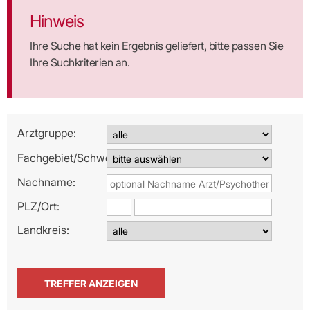
Hinweis
Ihre Suche hat kein Ergebnis geliefert, bitte passen Sie
Ihre Suchkriterien an.
Arztgruppe:
Fachgebiet/Schwerpunkt:
Nachname:
PLZ/
Ort:
Landkreis: