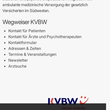
ambulante medizinische Versorgung der gesetzlich
Versicherten im Südwesten.
Wegweiser KVBW
Kontakt für Patienten
Kontakt für Ärzte und Psychotherapeuten
Kontaktformular
Adressen & Zeiten
Termine & Veranstaltungen
Newsletter
Arztsuche