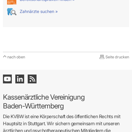
Zahnärzte suchen »
nach oben
Seite drucken
Kassenärztliche Vereinigung
Baden-Württemberg
Die KVBW ist eine Körperschaft des öffentlichen Rechts mit
Hauptsitz in Stuttgart. Wir sichern gemeinsam mit unseren
ärztlichen und psychotherapeutischen Mitgliedern die