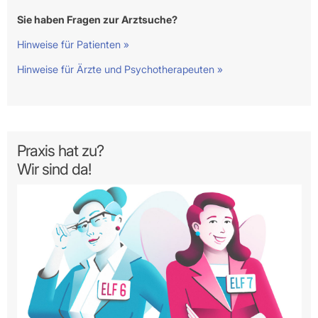
Sie haben Fragen zur Arztsuche?
Hinweise für Patienten »
Hinweise für Ärzte und Psychotherapeuten »
Praxis hat zu?
Wir sind da!