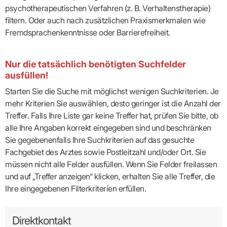
psychotherapeutischen Verfahren (z. B. Verhaltenstherapie)
filtern. Oder auch nach zusätzlichen Praxismerkmalen wie
Fremdsprachenkenntnisse oder Barrierefreiheit.
Nur die tatsächlich benötigten Suchfelder
ausfüllen!
Starten Sie die Suche mit möglichst wenigen Suchkriterien. Je
mehr Kriterien Sie auswählen, desto geringer ist die Anzahl der
Treffer. Falls Ihre Liste gar keine Treffer hat, prüfen Sie bitte, ob
alle Ihre Angaben korrekt eingegeben sind und beschränken
Sie gegebenenfalls Ihre Suchkriterien auf das gesuchte
Fachgebiet des Arztes sowie Postleitzahl und/oder Ort. Sie
müssen nicht alle Felder ausfüllen. Wenn Sie Felder freilassen
und auf „Treffer anzeigen“ klicken, erhalten Sie alle Treffer, die
Ihre eingegebenen Filterkriterien erfüllen.
Direktkontakt