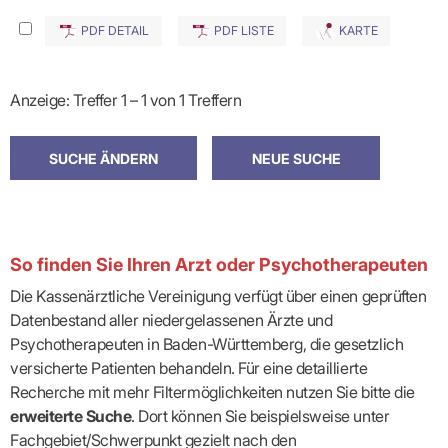
PDF DETAIL
PDF LISTE
KARTE
Anzeige: Treffer 1 – 1 von 1 Treffern
So finden Sie Ihren Arzt oder Psychotherapeuten
Die Kassenärztliche Vereinigung verfügt über einen geprüften
Datenbestand aller niedergelassenen Ärzte und
Psychotherapeuten in Baden-Württemberg, die gesetzlich
versicherte Patienten behandeln. Für eine detaillierte
Recherche mit mehr Filtermöglichkeiten nutzen Sie bitte die
erweiterte Suche
. Dort können Sie beispielsweise unter
Fachgebiet/Schwerpunkt gezielt nach den