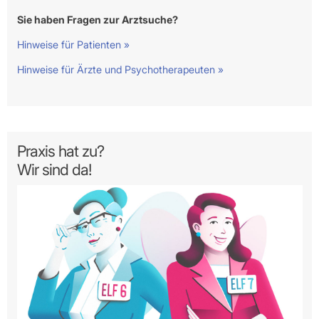
Sie haben Fragen zur Arztsuche?
Hinweise für Patienten »
Hinweise für Ärzte und Psychotherapeuten »
Praxis hat zu?
Wir sind da!