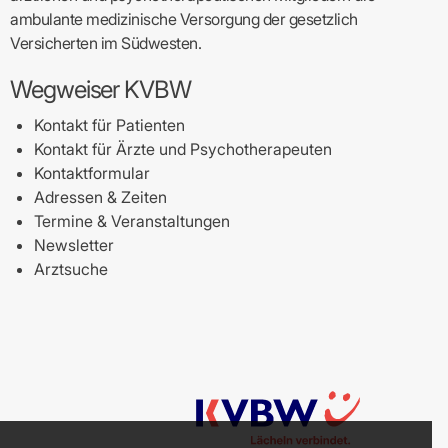
ambulante medizinische Versorgung der gesetzlich
Versicherten im Südwesten.
Wegweiser KVBW
Kontakt für Patienten
Kontakt für Ärzte und Psychotherapeuten
Kontaktformular
Adressen & Zeiten
Termine & Veranstaltungen
Newsletter
Arztsuche