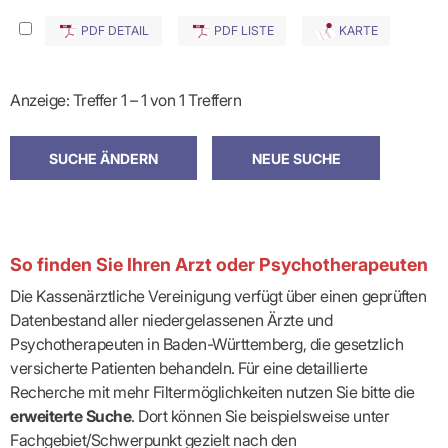
PDF DETAIL
PDF LISTE
KARTE
Anzeige: Treffer 1 – 1 von 1 Treffern
So finden Sie Ihren Arzt oder Psychotherapeuten
Die Kassenärztliche Vereinigung verfügt über einen geprüften
Datenbestand aller niedergelassenen Ärzte und
Psychotherapeuten in Baden-Württemberg, die gesetzlich
versicherte Patienten behandeln. Für eine detaillierte
Recherche mit mehr Filtermöglichkeiten nutzen Sie bitte die
erweiterte Suche
. Dort können Sie beispielsweise unter
Fachgebiet/Schwerpunkt gezielt nach den