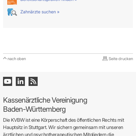
Zahnärzte suchen »
nach oben
Seite drucken
Kassenärztliche Vereinigung
Baden-Württemberg
Die KVBW ist eine Körperschaft des öffentlichen Rechts mit
Hauptsitz in Stuttgart. Wir sichern gemeinsam mit unseren
ärztlichen und psychotherapeutischen Mitgliedern die