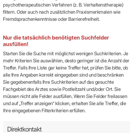
psychotherapeutischen Verfahren (z. B. Verhaltenstherapie)
filtern. Oder auch nach zusätzlichen Praxismerkmalen wie
Fremdsprachenkenntnisse oder Barrierefreiheit.
Nur die tatsächlich benötigten Suchfelder
ausfüllen!
Starten Sie die Suche mit möglichst wenigen Suchkriterien. Je
mehr Kriterien Sie auswählen, desto geringer ist die Anzahl der
Treffer. Falls Ihre Liste gar keine Treffer hat, prüfen Sie bitte, ob
alle Ihre Angaben korrekt eingegeben sind und beschränken
Sie gegebenenfalls Ihre Suchkriterien auf das gesuchte
Fachgebiet des Arztes sowie Postleitzahl und/oder Ort. Sie
müssen nicht alle Felder ausfüllen. Wenn Sie Felder freilassen
und auf „Treffer anzeigen“ klicken, erhalten Sie alle Treffer, die
Ihre eingegebenen Filterkriterien erfüllen.
Direktkontakt