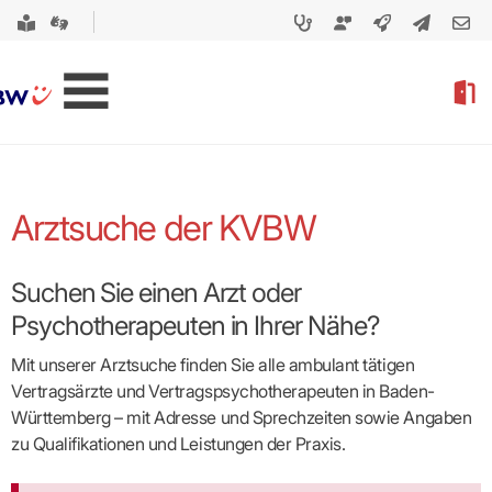
Arztsuche der KVBW
Suchen Sie einen Arzt oder
Psychotherapeuten in Ihrer Nähe?
Mit unserer Arztsuche finden Sie alle ambulant tätigen
Vertragsärzte und Vertragspsycho­therapeuten in Baden-
Württemberg – mit Adresse und Sprechzeiten sowie Angaben
zu Qualifikationen und Leistungen der Praxis.