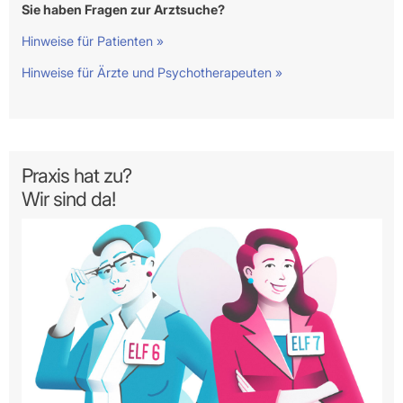
Sie haben Fragen zur Arztsuche?
Hinweise für Patienten »
Hinweise für Ärzte und Psychotherapeuten »
Praxis hat zu?
Wir sind da!