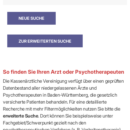
So finden Sie Ihren Arzt oder Psychotherapeuten
Die Kassenärztliche Vereinigung verfügt über einen geprüften
Datenbestand aller niedergelassenen Ärzte und
Psychotherapeuten in Baden-Württemberg, die gesetzlich
versicherte Patienten behandeln. Für eine detaillierte
Recherche mit mehr Filtermöglichkeiten nutzen Sie bitte die
erweiterte Suche
. Dort können Sie beispielsweise unter
Fachgebiet/Schwerpunkt gezielt nach den
psychotherapeutischen Verfahren (z. B. Verhaltenstherapie)