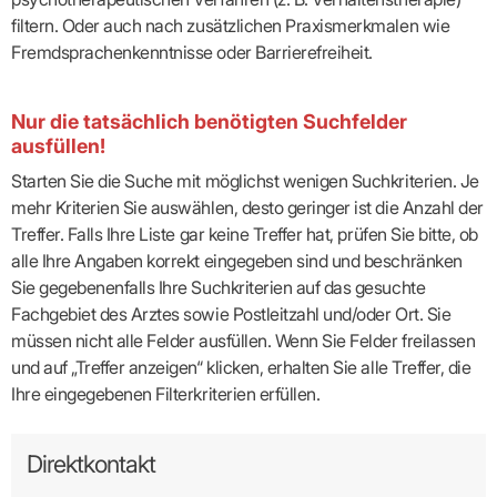
filtern. Oder auch nach zusätzlichen Praxismerkmalen wie
Fremdsprachenkenntnisse oder Barrierefreiheit.
Nur die tatsächlich benötigten Suchfelder
ausfüllen!
Starten Sie die Suche mit möglichst wenigen Suchkriterien. Je
mehr Kriterien Sie auswählen, desto geringer ist die Anzahl der
Treffer. Falls Ihre Liste gar keine Treffer hat, prüfen Sie bitte, ob
alle Ihre Angaben korrekt eingegeben sind und beschränken
Sie gegebenenfalls Ihre Suchkriterien auf das gesuchte
Fachgebiet des Arztes sowie Postleitzahl und/oder Ort. Sie
müssen nicht alle Felder ausfüllen. Wenn Sie Felder freilassen
und auf „Treffer anzeigen“ klicken, erhalten Sie alle Treffer, die
Ihre eingegebenen Filterkriterien erfüllen.
Direktkontakt