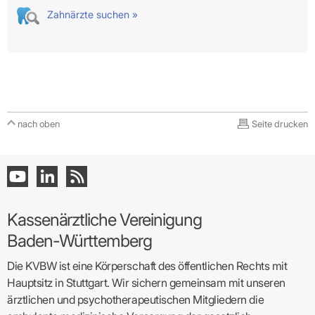
Zahnärzte suchen »
nach oben
Seite drucken
Kassenärztliche Vereinigung
Baden-Württemberg
Die KVBW ist eine Körperschaft des öffentlichen Rechts mit
Hauptsitz in Stuttgart. Wir sichern gemeinsam mit unseren
ärztlichen und psychotherapeutischen Mitgliedern die