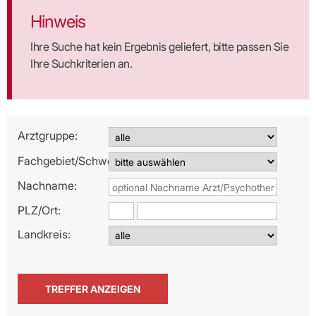
Hinweis
Ihre Suche hat kein Ergebnis geliefert, bitte passen Sie
Ihre Suchkriterien an.
Arztgruppe:
Fachgebiet/Schwerpunkt:
Nachname:
PLZ/
Ort:
Landkreis: