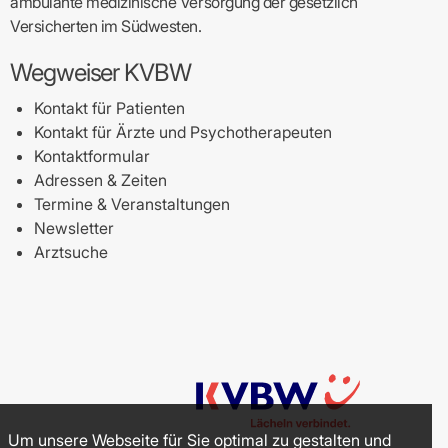
ambulante medizinische Versorgung der gesetzlich
Versicherten im Südwesten.
Wegweiser KVBW
Kontakt für Patienten
Kontakt für Ärzte und Psychotherapeuten
Kontaktformular
Adressen & Zeiten
Termine & Veranstaltungen
Newsletter
Arztsuche
Um unsere Webseite für Sie optimal zu gestalten und