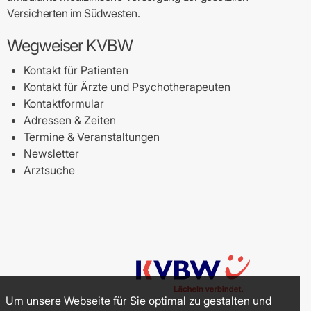
Versicherten im Südwesten.
Wegweiser KVBW
Kontakt für Patienten
Kontakt für Ärzte und Psychotherapeuten
Kontaktformular
Adressen & Zeiten
Termine & Veranstaltungen
Newsletter
Arztsuche
Um unsere Webseite für Sie optimal zu gestalten und