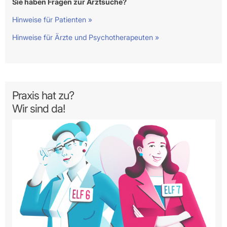
Sie haben Fragen zur Arztsuche?
Hinweise für Patienten »
Hinweise für Ärzte und Psychotherapeuten »
Praxis hat zu?
Wir sind da!