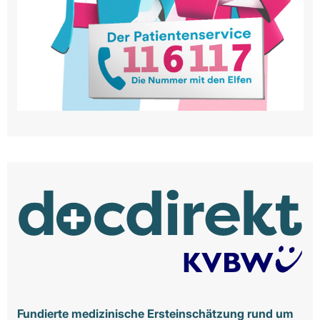
Fundierte medizinische Ersteinschätzung rund um