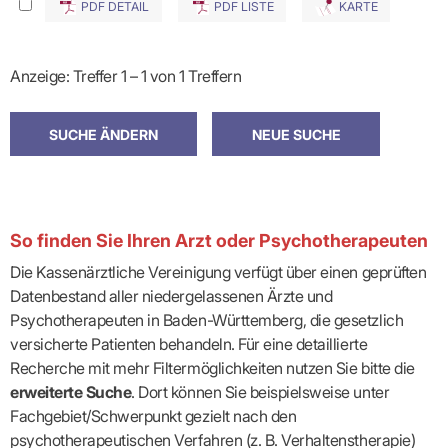
PDF DETAIL
PDF LISTE
KARTE
Anzeige: Treffer 1 – 1 von 1 Treffern
So finden Sie Ihren Arzt oder Psychotherapeuten
Die Kassenärztliche Vereinigung verfügt über einen geprüften
Datenbestand aller niedergelassenen Ärzte und
Psychotherapeuten in Baden-Württemberg, die gesetzlich
versicherte Patienten behandeln. Für eine detaillierte
Recherche mit mehr Filtermöglichkeiten nutzen Sie bitte die
erweiterte Suche
. Dort können Sie beispielsweise unter
Fachgebiet/Schwerpunkt gezielt nach den
psychotherapeutischen Verfahren (z. B. Verhaltenstherapie)