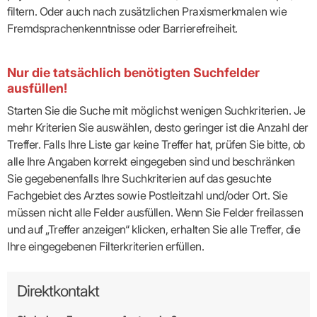
filtern. Oder auch nach zusätzlichen Praxismerkmalen wie
Fremdsprachenkenntnisse oder Barrierefreiheit.
Nur die tatsächlich benötigten Suchfelder
ausfüllen!
Starten Sie die Suche mit möglichst wenigen Suchkriterien. Je
mehr Kriterien Sie auswählen, desto geringer ist die Anzahl der
Treffer. Falls Ihre Liste gar keine Treffer hat, prüfen Sie bitte, ob
alle Ihre Angaben korrekt eingegeben sind und beschränken
Sie gegebenenfalls Ihre Suchkriterien auf das gesuchte
Fachgebiet des Arztes sowie Postleitzahl und/oder Ort. Sie
müssen nicht alle Felder ausfüllen. Wenn Sie Felder freilassen
und auf „Treffer anzeigen“ klicken, erhalten Sie alle Treffer, die
Ihre eingegebenen Filterkriterien erfüllen.
Direktkontakt