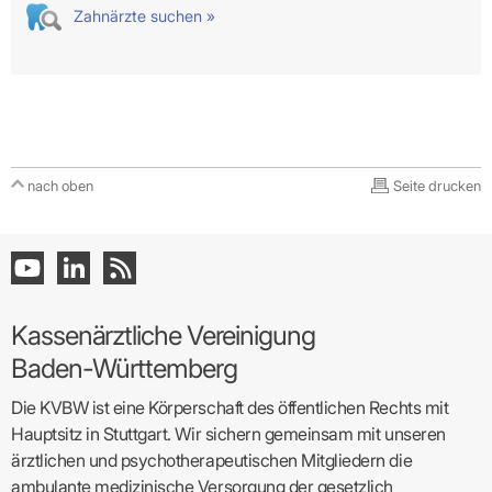
Zahnärzte suchen »
nach oben
Seite drucken
Kassenärztliche Vereinigung
Baden-Württemberg
Die KVBW ist eine Körperschaft des öffentlichen Rechts mit
Hauptsitz in Stuttgart. Wir sichern gemeinsam mit unseren
ärztlichen und psychotherapeutischen Mitgliedern die
ambulante medizinische Versorgung der gesetzlich