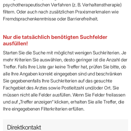
psychotherapeutischen Verfahren (z. B. Verhaltenstherapie)
filtern. Oder auch nach zusätzlichen Praxismerkmalen wie
Fremdsprachenkenntnisse oder Barrierefreiheit.
Nur die tatsächlich benötigten Suchfelder
ausfüllen!
Starten Sie die Suche mit möglichst wenigen Suchkriterien. Je
mehr Kriterien Sie auswählen, desto geringer ist die Anzahl der
Treffer. Falls Ihre Liste gar keine Treffer hat, prüfen Sie bitte, ob
alle Ihre Angaben korrekt eingegeben sind und beschränken
Sie gegebenenfalls Ihre Suchkriterien auf das gesuchte
Fachgebiet des Arztes sowie Postleitzahl und/oder Ort. Sie
müssen nicht alle Felder ausfüllen. Wenn Sie Felder freilassen
und auf „Treffer anzeigen“ klicken, erhalten Sie alle Treffer, die
Ihre eingegebenen Filterkriterien erfüllen.
Direktkontakt