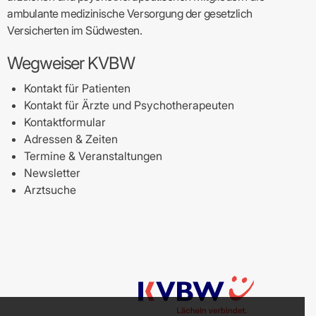
ambulante medizinische Versorgung der gesetzlich
Versicherten im Südwesten.
Wegweiser KVBW
Kontakt für Patienten
Kontakt für Ärzte und Psychotherapeuten
Kontaktformular
Adressen & Zeiten
Termine & Veranstaltungen
Newsletter
Arztsuche