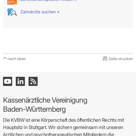
Zahnärzte suchen »
nach oben
Seite drucken
Kassenärztliche Vereinigung
Baden-Württemberg
Die KVBW ist eine Körperschaft des öffentlichen Rechts mit
Hauptsitz in Stuttgart. Wir sichern gemeinsam mit unseren
ärztlichen und psychotherapeutischen Mitgliedern die