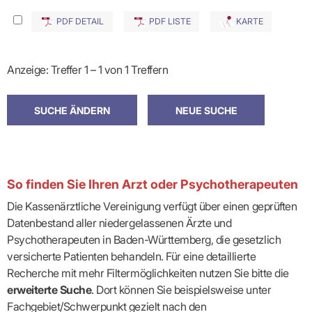
PDF DETAIL
PDF LISTE
KARTE
Anzeige: Treffer 1 – 1 von 1 Treffern
So finden Sie Ihren Arzt oder Psychotherapeuten
Die Kassenärztliche Vereinigung verfügt über einen geprüften
Datenbestand aller niedergelassenen Ärzte und
Psychotherapeuten in Baden-Württemberg, die gesetzlich
versicherte Patienten behandeln. Für eine detaillierte
Recherche mit mehr Filtermöglichkeiten nutzen Sie bitte die
erweiterte Suche
. Dort können Sie beispielsweise unter
Fachgebiet/Schwerpunkt gezielt nach den