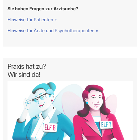
Sie haben Fragen zur Arztsuche?
Hinweise für Patienten »
Hinweise für Ärzte und Psychotherapeuten »
Praxis hat zu?
Wir sind da!