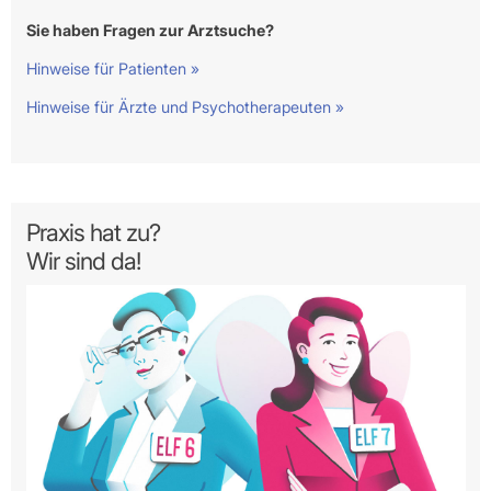
Sie haben Fragen zur Arztsuche?
Hinweise für Patienten »
Hinweise für Ärzte und Psychotherapeuten »
Praxis hat zu?
Wir sind da!