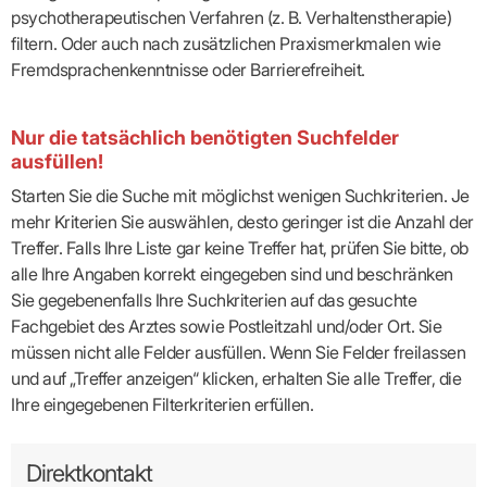
psychotherapeutischen Verfahren (z. B. Verhaltenstherapie)
filtern. Oder auch nach zusätzlichen Praxismerkmalen wie
Fremdsprachenkenntnisse oder Barrierefreiheit.
Nur die tatsächlich benötigten Suchfelder
ausfüllen!
Starten Sie die Suche mit möglichst wenigen Suchkriterien. Je
mehr Kriterien Sie auswählen, desto geringer ist die Anzahl der
Treffer. Falls Ihre Liste gar keine Treffer hat, prüfen Sie bitte, ob
alle Ihre Angaben korrekt eingegeben sind und beschränken
Sie gegebenenfalls Ihre Suchkriterien auf das gesuchte
Fachgebiet des Arztes sowie Postleitzahl und/oder Ort. Sie
müssen nicht alle Felder ausfüllen. Wenn Sie Felder freilassen
und auf „Treffer anzeigen“ klicken, erhalten Sie alle Treffer, die
Ihre eingegebenen Filterkriterien erfüllen.
Direktkontakt