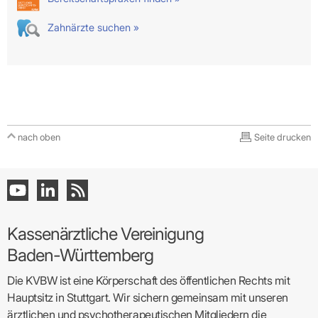
Zahnärzte suchen »
nach oben
Seite drucken
Kassenärztliche Vereinigung
Baden-Württemberg
Die KVBW ist eine Körperschaft des öffentlichen Rechts mit
Hauptsitz in Stuttgart. Wir sichern gemeinsam mit unseren
ärztlichen und psychotherapeutischen Mitgliedern die