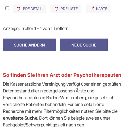
PDF DETAIL
PDF LISTE
KARTE
Anzeige: Treffer 1 – 1 von 1 Treffern
So finden Sie Ihren Arzt oder Psychotherapeuten
Die Kassenärztliche Vereinigung verfügt über einen geprüften
Datenbestand aller niedergelassenen Ärzte und
Psychotherapeuten in Baden-Württemberg, die gesetzlich
versicherte Patienten behandeln. Für eine detaillierte
Recherche mit mehr Filtermöglichkeiten nutzen Sie bitte die
erweiterte Suche
. Dort können Sie beispielsweise unter
Fachgebiet/Schwerpunkt gezielt nach den