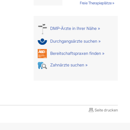
Freie Therapieplätze »
DMP-Ärzte in Ihrer Nähe »
Durchgangsärzte suchen »
Bereitschaftspraxen finden »
Zahnärzte suchen »
Seite drucken