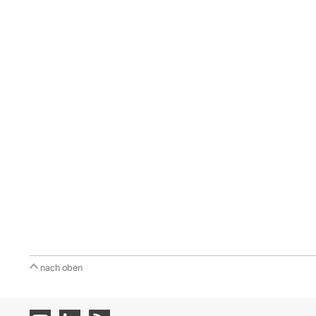
nach oben