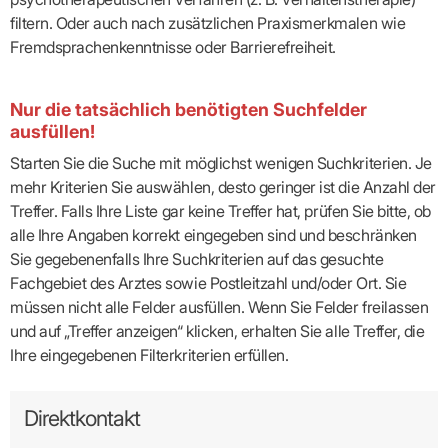
filtern. Oder auch nach zusätzlichen Praxismerkmalen wie
Fremdsprachenkenntnisse oder Barrierefreiheit.
Nur die tatsächlich benötigten Suchfelder
ausfüllen!
Starten Sie die Suche mit möglichst wenigen Suchkriterien. Je
mehr Kriterien Sie auswählen, desto geringer ist die Anzahl der
Treffer. Falls Ihre Liste gar keine Treffer hat, prüfen Sie bitte, ob
alle Ihre Angaben korrekt eingegeben sind und beschränken
Sie gegebenenfalls Ihre Suchkriterien auf das gesuchte
Fachgebiet des Arztes sowie Postleitzahl und/oder Ort. Sie
müssen nicht alle Felder ausfüllen. Wenn Sie Felder freilassen
und auf „Treffer anzeigen“ klicken, erhalten Sie alle Treffer, die
Ihre eingegebenen Filterkriterien erfüllen.
Direktkontakt