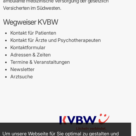
ambulante medizinische Versorgung der gesetzlich
Versicherten im Südwesten.
Wegweiser KVBW
Kontakt für Patienten
Kontakt für Ärzte und Psychotherapeuten
Kontaktformular
Adressen & Zeiten
Termine & Veranstaltungen
Newsletter
Arztsuche
Um unsere Webseite für Sie optimal zu gestalten und