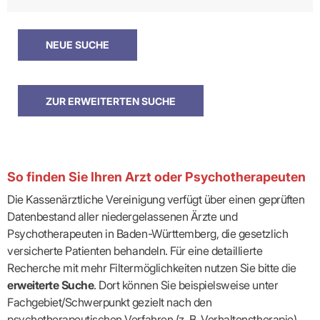
So finden Sie Ihren Arzt oder Psychotherapeuten
Die Kassenärztliche Vereinigung verfügt über einen geprüften
Datenbestand aller niedergelassenen Ärzte und
Psychotherapeuten in Baden-Württemberg, die gesetzlich
versicherte Patienten behandeln. Für eine detaillierte
Recherche mit mehr Filtermöglichkeiten nutzen Sie bitte die
erweiterte Suche
. Dort können Sie beispielsweise unter
Fachgebiet/Schwerpunkt gezielt nach den
psychotherapeutischen Verfahren (z. B. Verhaltenstherapie)