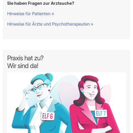
Sie haben Fragen zur Arztsuche?
Hinweise für Patienten »
Hinweise für Ärzte und Psychotherapeuten »
Praxis hat zu?
Wir sind da!