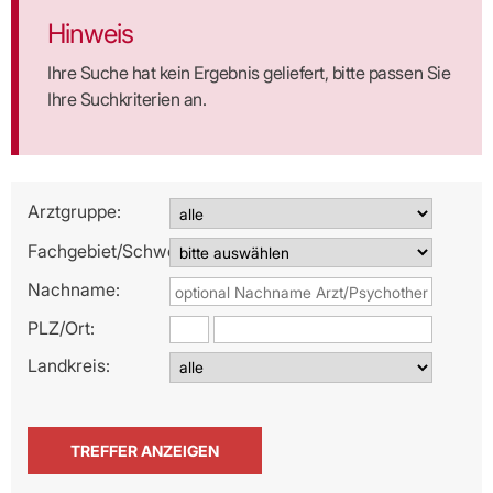
Hinweis
Ihre Suche hat kein Ergebnis geliefert, bitte passen Sie
Ihre Suchkriterien an.
Arztgruppe:
Fachgebiet/Schwerpunkt:
Nachname:
PLZ/
Ort:
Landkreis: