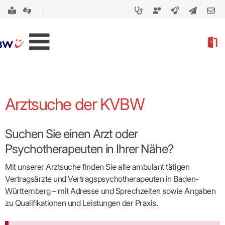
Arztsuche der KVBW
Suchen Sie einen Arzt oder
Psychotherapeuten in Ihrer Nähe?
Mit unserer Arztsuche finden Sie alle ambulant tätigen
Vertragsärzte und Vertragspsycho­therapeuten in Baden-
Württemberg – mit Adresse und Sprechzeiten sowie Angaben
zu Qualifikationen und Leistungen der Praxis.