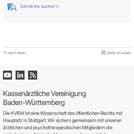
Zahnärzte suchen »
nach oben
Seite drucken
Kassenärztliche Vereinigung
Baden-Württemberg
Die KVBW ist eine Körperschaft des öffentlichen Rechts mit
Hauptsitz in Stuttgart. Wir sichern gemeinsam mit unseren
ärztlichen und psychotherapeutischen Mitgliedern die