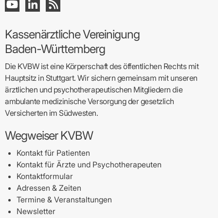
Kassenärztliche Vereinigung
Baden-Württemberg
Die KVBW ist eine Körperschaft des öffentlichen Rechts mit
Hauptsitz in Stuttgart. Wir sichern gemeinsam mit unseren
ärztlichen und psychotherapeutischen Mitgliedern die
ambulante medizinische Versorgung der gesetzlich
Versicherten im Südwesten.
Wegweiser KVBW
Kontakt für Patienten
Kontakt für Ärzte und Psychotherapeuten
Kontaktformular
Adressen & Zeiten
Termine & Veranstaltungen
Newsletter