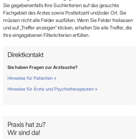
Sie gegebenenfalls Ihre Suchkriterien auf das gesuchte
Fachgebiet des Arztes sowie Postleitzahl und/oder Ort. Sie
müssen nicht alle Felder ausfüllen. Wenn Sie Felder freilassen
und auf „Treffer anzeigen“ klicken, erhalten Sie alle Treffer, die
Ihre eingegebenen Filterkriterien erfüllen.
Direktkontakt
Sie haben Fragen zur Arztsuche?
Hinweise für Patienten »
Hinweise für Ärzte und Psychotherapeuten »
Praxis hat zu?
Wir sind da!