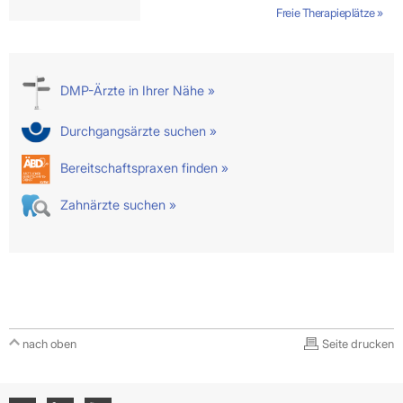
Freie Therapieplätze »
DMP-Ärzte in Ihrer Nähe »
Durchgangsärzte suchen »
Bereitschaftspraxen finden »
Zahnärzte suchen »
nach oben
Seite drucken