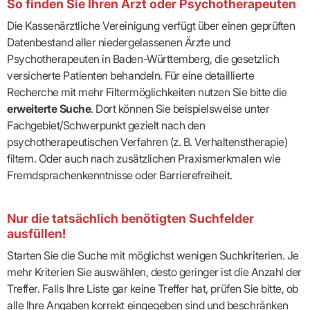
So finden Sie Ihren Arzt oder Psychotherapeuten
Die Kassenärztliche Vereinigung verfügt über einen geprüften
Datenbestand aller niedergelassenen Ärzte und
Psychotherapeuten in Baden-Württemberg, die gesetzlich
versicherte Patienten behandeln. Für eine detaillierte
Recherche mit mehr Filtermöglichkeiten nutzen Sie bitte die
erweiterte Suche
. Dort können Sie beispielsweise unter
Fachgebiet/Schwerpunkt gezielt nach den
psychotherapeutischen Verfahren (z. B. Verhaltenstherapie)
filtern. Oder auch nach zusätzlichen Praxismerkmalen wie
Fremdsprachenkenntnisse oder Barrierefreiheit.
Nur die tatsächlich benötigten Suchfelder
ausfüllen!
Starten Sie die Suche mit möglichst wenigen Suchkriterien. Je
mehr Kriterien Sie auswählen, desto geringer ist die Anzahl der
Treffer. Falls Ihre Liste gar keine Treffer hat, prüfen Sie bitte, ob
alle Ihre Angaben korrekt eingegeben sind und beschränken