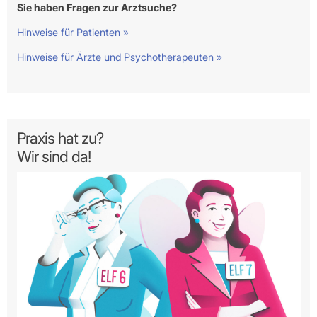
Sie haben Fragen zur Arztsuche?
Hinweise für Patienten »
Hinweise für Ärzte und Psychotherapeuten »
Praxis hat zu?
Wir sind da!