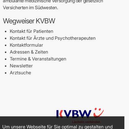
ambulante medizinische Versorgung der gesetzlich
Versicherten im Südwesten.
Wegweiser KVBW
Kontakt für Patienten
Kontakt für Ärzte und Psychotherapeuten
Kontaktformular
Adressen & Zeiten
Termine & Veranstaltungen
Newsletter
Arztsuche
Um unsere Webseite für Sie optimal zu gestalten und