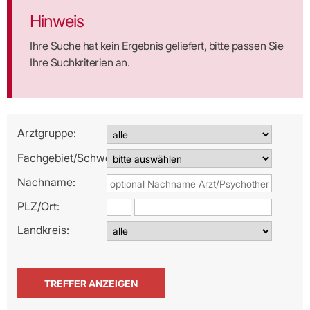
Hinweis
Ihre Suche hat kein Ergebnis geliefert, bitte passen Sie
Ihre Suchkriterien an.
Arztgruppe:
Fachgebiet/Schwerpunkt:
Nachname:
PLZ/
Ort:
Landkreis: