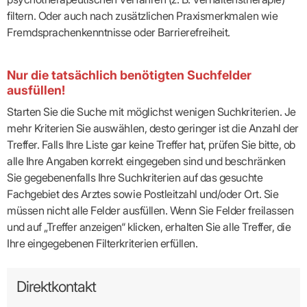
filtern. Oder auch nach zusätzlichen Praxismerkmalen wie
Fremdsprachenkenntnisse oder Barrierefreiheit.
Nur die tatsächlich benötigten Suchfelder
ausfüllen!
Starten Sie die Suche mit möglichst wenigen Suchkriterien. Je
mehr Kriterien Sie auswählen, desto geringer ist die Anzahl der
Treffer. Falls Ihre Liste gar keine Treffer hat, prüfen Sie bitte, ob
alle Ihre Angaben korrekt eingegeben sind und beschränken
Sie gegebenenfalls Ihre Suchkriterien auf das gesuchte
Fachgebiet des Arztes sowie Postleitzahl und/oder Ort. Sie
müssen nicht alle Felder ausfüllen. Wenn Sie Felder freilassen
und auf „Treffer anzeigen“ klicken, erhalten Sie alle Treffer, die
Ihre eingegebenen Filterkriterien erfüllen.
Direktkontakt