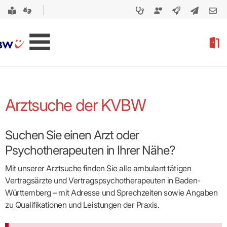
Arztsuche der KVBW
Suchen Sie einen Arzt oder
Psychotherapeuten in Ihrer Nähe?
Mit unserer Arztsuche finden Sie alle ambulant tätigen
Vertragsärzte und Vertragspsycho­therapeuten in Baden-
Württemberg – mit Adresse und Sprechzeiten sowie Angaben
zu Qualifikationen und Leistungen der Praxis.