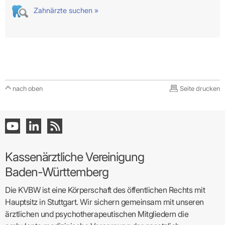
Zahnärzte suchen »
nach oben
Seite drucken
Kassenärztliche Vereinigung
Baden-Württemberg
Die KVBW ist eine Körperschaft des öffentlichen Rechts mit
Hauptsitz in Stuttgart. Wir sichern gemeinsam mit unseren
ärztlichen und psychotherapeutischen Mitgliedern die