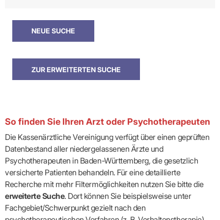
So finden Sie Ihren Arzt oder Psychotherapeuten
Die Kassenärztliche Vereinigung verfügt über einen geprüften
Datenbestand aller niedergelassenen Ärzte und
Psychotherapeuten in Baden-Württemberg, die gesetzlich
versicherte Patienten behandeln. Für eine detaillierte
Recherche mit mehr Filtermöglichkeiten nutzen Sie bitte die
erweiterte Suche
. Dort können Sie beispielsweise unter
Fachgebiet/Schwerpunkt gezielt nach den
psychotherapeutischen Verfahren (z. B. Verhaltenstherapie)