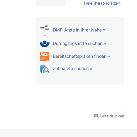
Freie Therapieplätze »
DMP-Ärzte in Ihrer Nähe »
Durchgangsärzte suchen »
Bereitschaftspraxen finden »
Zahnärzte suchen »
Seite drucken