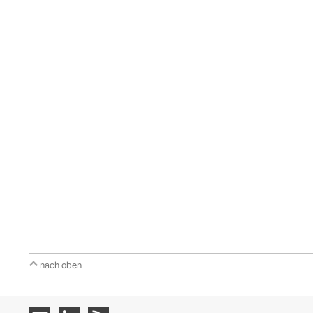
nach oben