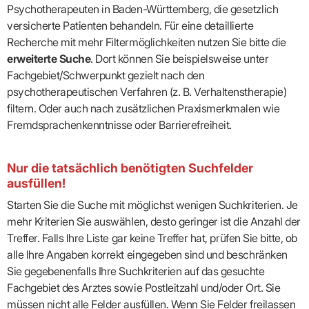
Psychotherapeuten in Baden-Württemberg, die gesetzlich
versicherte Patienten behandeln. Für eine detaillierte
Recherche mit mehr Filtermöglichkeiten nutzen Sie bitte die
erweiterte Suche
. Dort können Sie beispielsweise unter
Fachgebiet/Schwerpunkt gezielt nach den
psychotherapeutischen Verfahren (z. B. Verhaltenstherapie)
filtern. Oder auch nach zusätzlichen Praxismerkmalen wie
Fremdsprachenkenntnisse oder Barrierefreiheit.
Nur die tatsächlich benötigten Suchfelder
ausfüllen!
Starten Sie die Suche mit möglichst wenigen Suchkriterien. Je
mehr Kriterien Sie auswählen, desto geringer ist die Anzahl der
Treffer. Falls Ihre Liste gar keine Treffer hat, prüfen Sie bitte, ob
alle Ihre Angaben korrekt eingegeben sind und beschränken
Sie gegebenenfalls Ihre Suchkriterien auf das gesuchte
Fachgebiet des Arztes sowie Postleitzahl und/oder Ort. Sie
müssen nicht alle Felder ausfüllen. Wenn Sie Felder freilassen