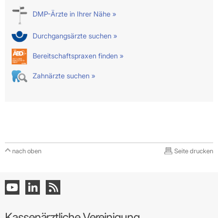
DMP-Ärzte in Ihrer Nähe »
Durchgangsärzte suchen »
Bereitschaftspraxen finden »
Zahnärzte suchen »
nach oben
Seite drucken
Kassenärztliche Vereinigung