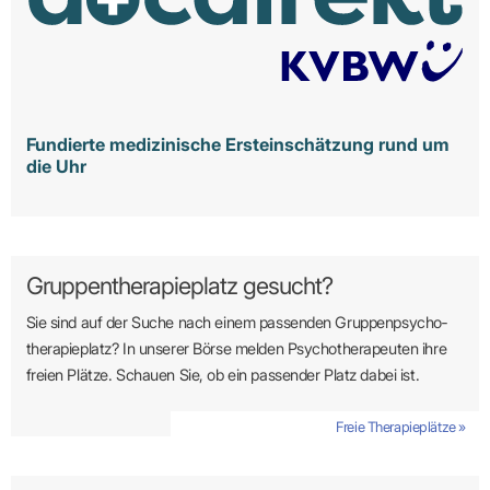
Fundierte medizinische Ersteinschätzung rund um
die Uhr
Gruppentherapieplatz gesucht?
Sie sind auf der Suche nach einem passenden Gruppen­psycho­
therapie­platz? In unserer Börse melden Psycho­­thera­­peuten ihre
freien Plätze. Schauen Sie, ob ein passender Platz dabei ist.
Freie Therapieplätze »