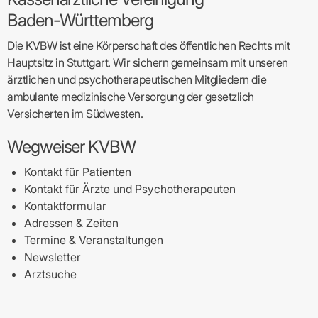
Baden-Württemberg
Die KVBW ist eine Körperschaft des öffentlichen Rechts mit
Hauptsitz in Stuttgart. Wir sichern gemeinsam mit unseren
ärztlichen und psychotherapeutischen Mitgliedern die
ambulante medizinische Versorgung der gesetzlich
Versicherten im Südwesten.
Wegweiser KVBW
Kontakt für Patienten
Kontakt für Ärzte und Psychotherapeuten
Kontaktformular
Adressen & Zeiten
Termine & Veranstaltungen
Newsletter
Arztsuche