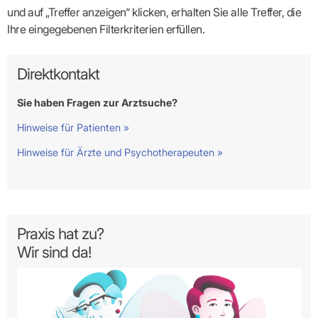
und auf „Treffer anzeigen“ klicken, erhalten Sie alle Treffer, die
Ihre eingegebenen Filterkriterien erfüllen.
Direktkontakt
Sie haben Fragen zur Arztsuche?
Hinweise für Patienten »
Hinweise für Ärzte und Psychotherapeuten »
Praxis hat zu?
Wir sind da!