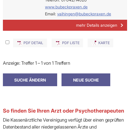
www.bubeckpraxen.de
Email:
vaihingen@bubeckpraxen.de
mehr Details anzeigen
PDF DETAIL
PDF LISTE
KARTE
Anzeige: Treffer 1 – 1 von 1 Treffern
So finden Sie Ihren Arzt oder Psychotherapeuten
Die Kassenärztliche Vereinigung verfügt über einen geprüften
Datenbestand aller niedergelassenen Ärzte und